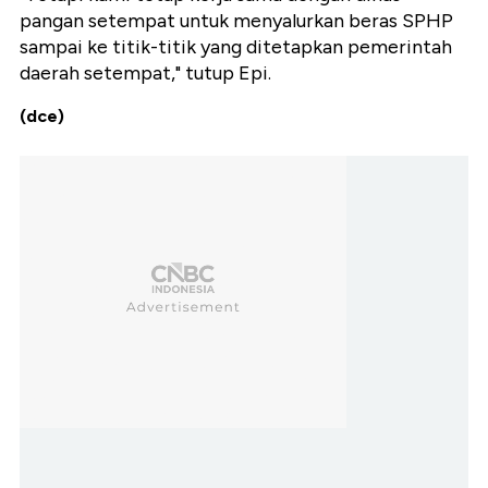
pangan setempat untuk menyalurkan beras SPHP
sampai ke titik-titik yang ditetapkan pemerintah
daerah setempat," tutup Epi.
(dce)