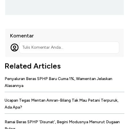
Komentar
Tulis Komentar Anda...
Related Articles
Penyaluran Beras SPHP Baru Cuma 1%, Wamentan Jelaskan
Alasannya
Ucapan Tegas Mentan Amran-Bilang Tak Mau Petani Terpuruk,
Ada Apa?
Ramai Beras SPHP 'Disunat', Begini Modusnya Menurut Dugaan
Bulog