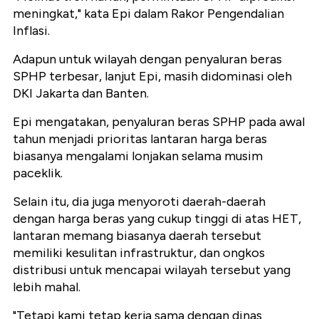
meningkat," kata Epi dalam Rakor Pengendalian
Inflasi.
Adapun untuk wilayah dengan penyaluran beras
SPHP terbesar, lanjut Epi, masih didominasi oleh
DKI Jakarta dan Banten.
Epi mengatakan, penyaluran beras SPHP pada awal
tahun menjadi prioritas lantaran harga beras
biasanya mengalami lonjakan selama musim
paceklik.
Selain itu, dia juga menyoroti daerah-daerah
dengan harga beras yang cukup tinggi di atas HET,
lantaran memang biasanya daerah tersebut
memiliki kesulitan infrastruktur, dan ongkos
distribusi untuk mencapai wilayah tersebut yang
lebih mahal.
"Tetapi kami tetap kerja sama dengan dinas