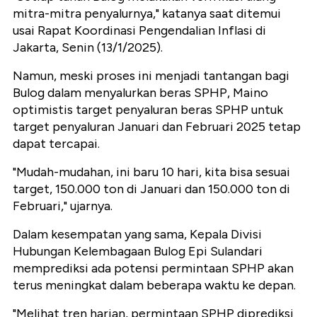
mitra-mitra penyalurnya," katanya saat ditemui
usai Rapat Koordinasi Pengendalian Inflasi di
Jakarta, Senin (13/1/2025).
Namun, meski proses ini menjadi tantangan bagi
Bulog dalam menyalurkan beras SPHP, Maino
optimistis target penyaluran beras SPHP untuk
target penyaluran Januari dan Februari 2025 tetap
dapat tercapai.
"Mudah-mudahan, ini baru 10 hari, kita bisa sesuai
target, 150.000 ton di Januari dan 150.000 ton di
Februari," ujarnya.
Dalam kesempatan yang sama, Kepala Divisi
Hubungan Kelembagaan Bulog Epi Sulandari
memprediksi ada potensi permintaan SPHP akan
terus meningkat dalam beberapa waktu ke depan.
"Melihat tren harian, permintaan SPHP diprediksi