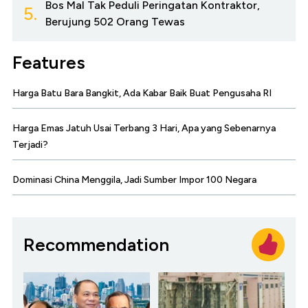
Bos Mal Tak Peduli Peringatan Kontraktor,
5.
Berujung 502 Orang Tewas
Features
Harga Batu Bara Bangkit, Ada Kabar Baik Buat Pengusaha RI
Harga Emas Jatuh Usai Terbang 3 Hari, Apa yang Sebenarnya
Terjadi?
Dominasi China Menggila, Jadi Sumber Impor 100 Negara
Recommendation