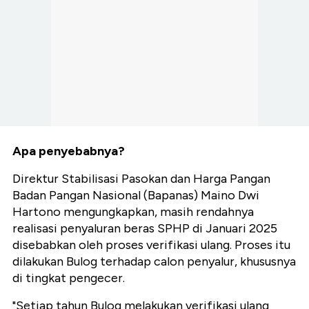
Apa penyebabnya?
Direktur Stabilisasi Pasokan dan Harga Pangan
Badan Pangan Nasional (Bapanas) Maino Dwi
Hartono mengungkapkan, masih rendahnya
realisasi penyaluran beras SPHP di Januari 2025
disebabkan oleh proses verifikasi ulang. Proses itu
dilakukan Bulog terhadap calon penyalur, khususnya
di tingkat pengecer.
"Setiap tahun Bulog melakukan verifikasi ulang