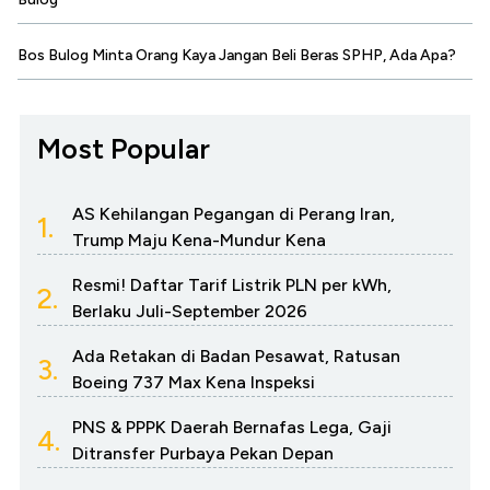
Bos Bulog Minta Orang Kaya Jangan Beli Beras SPHP, Ada Apa?
Most Popular
AS Kehilangan Pegangan di Perang Iran,
1.
Trump Maju Kena-Mundur Kena
Resmi! Daftar Tarif Listrik PLN per kWh,
2.
Berlaku Juli-September 2026
Ada Retakan di Badan Pesawat, Ratusan
3.
Boeing 737 Max Kena Inspeksi
PNS & PPPK Daerah Bernafas Lega, Gaji
4.
Ditransfer Purbaya Pekan Depan