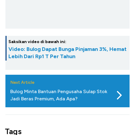
Saksikan video di bawah ini:
Video: Bulog Dapat Bunga Pinjaman 3%, Hemat
Lebih Dari Rp1 T Per Tahun
Next Article
Bulog Minta Bantuan Pengusaha Sulap Stok
Jadi Beras Premium, Ada Apa?
Tags