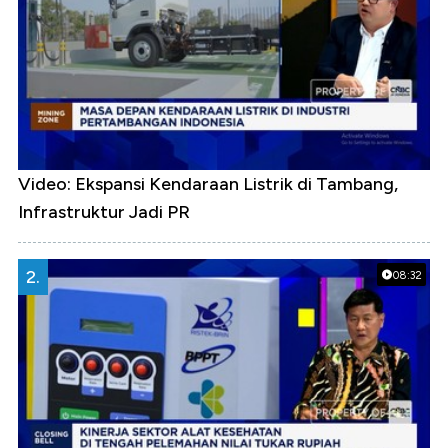
Video: Ekspansi Kendaraan Listrik di Tambang,
Infrastruktur Jadi PR
2.
08:32