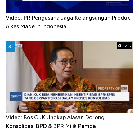
Video: PR Pengusaha Jaga Kelangsungan Produk
Alkes Made In Indonesia
3.
08:38
Video: Bos OJK Ungkap Alasan Dorong
Konsolidasi BPD & BPR Milik Pemda