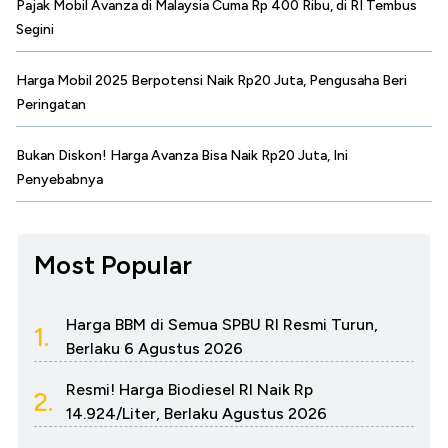
Pajak Mobil Avanza di Malaysia Cuma Rp 400 Ribu, di RI Tembus
Segini
Harga Mobil 2025 Berpotensi Naik Rp20 Juta, Pengusaha Beri
Peringatan
Bukan Diskon! Harga Avanza Bisa Naik Rp20 Juta, Ini
Penyebabnya
Most Popular
Harga BBM di Semua SPBU RI Resmi Turun,
1.
Berlaku 6 Agustus 2026
Resmi! Harga Biodiesel RI Naik Rp
2.
14.924/Liter, Berlaku Agustus 2026