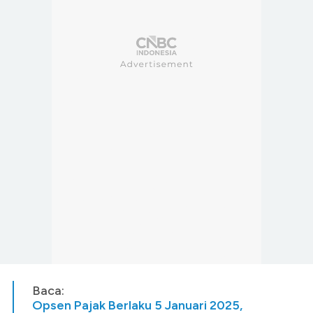
Baca:
Opsen Pajak Berlaku 5 Januari 2025,