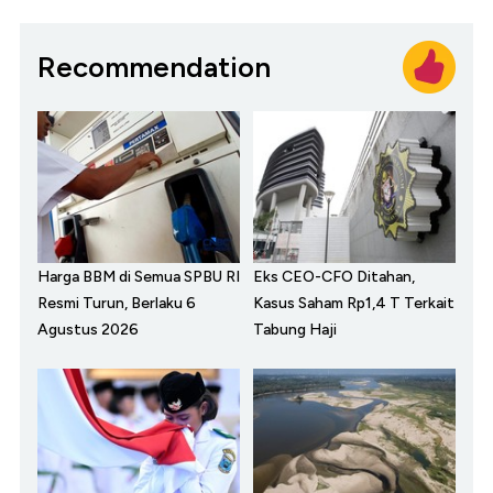
Recommendation
Harga BBM di Semua SPBU RI
Eks CEO-CFO Ditahan,
Resmi Turun, Berlaku 6
Kasus Saham Rp1,4 T Terkait
Agustus 2026
Tabung Haji