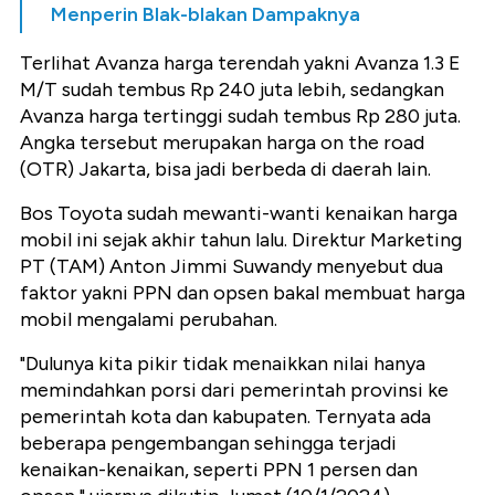
Menperin Blak-blakan Dampaknya
Terlihat Avanza harga terendah yakni Avanza 1.3 E
M/T sudah tembus Rp 240 juta lebih, sedangkan
Avanza harga tertinggi sudah tembus Rp 280 juta.
Angka tersebut merupakan harga on the road
(OTR) Jakarta, bisa jadi berbeda di daerah lain.
Bos Toyota sudah mewanti-wanti kenaikan harga
mobil ini sejak akhir tahun lalu. Direktur Marketing
PT (TAM) Anton Jimmi Suwandy menyebut dua
faktor yakni PPN dan opsen bakal membuat harga
mobil mengalami perubahan.
"Dulunya kita pikir tidak menaikkan nilai hanya
memindahkan porsi dari pemerintah provinsi ke
pemerintah kota dan kabupaten. Ternyata ada
beberapa pengembangan sehingga terjadi
kenaikan-kenaikan, seperti PPN 1 persen dan