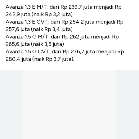
Avanza 1.3 E M/T: dari Rp 239,7 juta menjadi Rp
242,9 juta (naik Rp 3,2 juta)
Avanza 1.3 E CVT: dari Rp 254,2 juta menjadi Rp
257,6 juta (naik Rp 3,4 juta)
Avanza 1.5 G M/T: dari Rp 262 juta menjadi Rp
265,6 juta (naik 3,5 juta)
Avanza 1.5 G CVT: dari Rp 276,7 juta menjadi Rp
280,4 juta (naik Rp 3,7 juta).