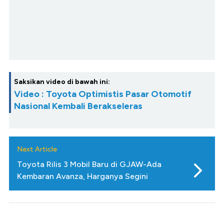
Saksikan video di bawah ini:
Video : Toyota Optimistis Pasar Otomotif
Nasional Kembali Berakseleras
Next Article
Toyota Rilis 3 Mobil Baru di GJAW-Ada
Kembaran Avanza, Harganya Segini