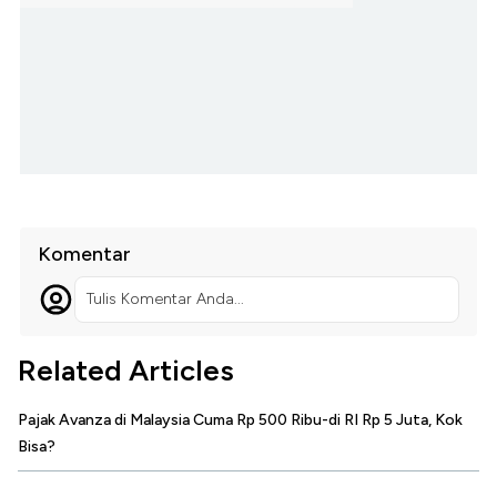
Komentar
Tulis Komentar Anda...
Related Articles
Pajak Avanza di Malaysia Cuma Rp 500 Ribu-di RI Rp 5 Juta, Kok
Bisa?