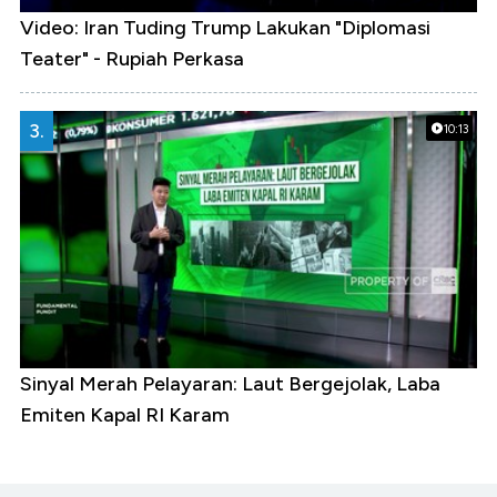
Video: Iran Tuding Trump Lakukan "Diplomasi
Teater" - Rupiah Perkasa
3.
10:13
Sinyal Merah Pelayaran: Laut Bergejolak, Laba
Emiten Kapal RI Karam