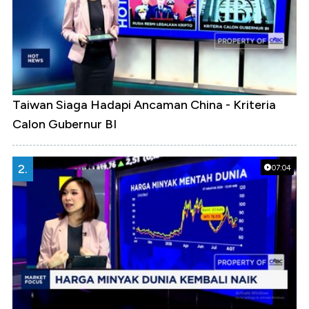
Taiwan Siaga Hadapi Ancaman China - Kriteria
Calon Gubernur BI
2.
07:04