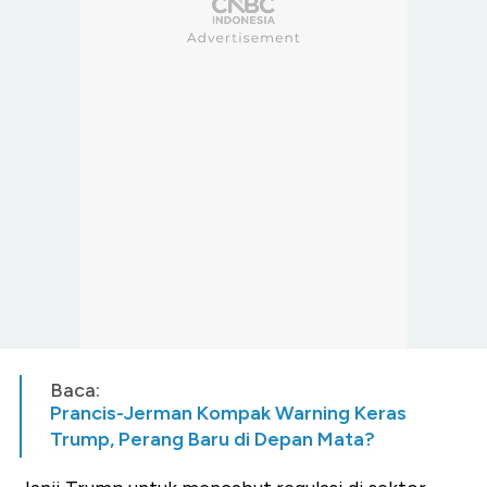
Baca:
Prancis-Jerman Kompak Warning Keras
Trump, Perang Baru di Depan Mata?