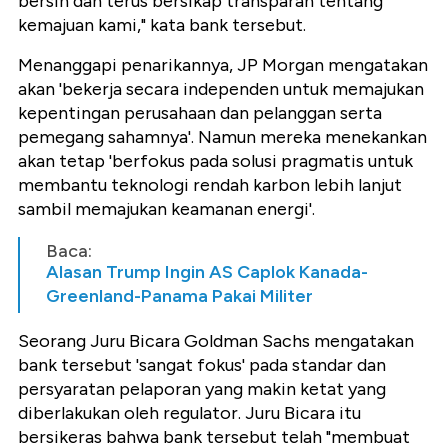
bersih dan terus bersikap transparan tentang
kemajuan kami," kata bank tersebut.
Menanggapi penarikannya, JP Morgan mengatakan
akan 'bekerja secara independen untuk memajukan
kepentingan perusahaan dan pelanggan serta
pemegang sahamnya'. Namun mereka menekankan
akan tetap 'berfokus pada solusi pragmatis untuk
membantu teknologi rendah karbon lebih lanjut
sambil memajukan keamanan energi'.
Baca:
Alasan Trump Ingin AS Caplok Kanada-
Greenland-Panama Pakai Militer
Seorang Juru Bicara Goldman Sachs mengatakan
bank tersebut 'sangat fokus' pada standar dan
persyaratan pelaporan yang makin ketat yang
diberlakukan oleh regulator. Juru Bicara itu
bersikeras bahwa bank tersebut telah "membuat