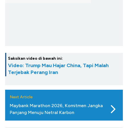
Saksikan video di bawah ini:
Video: Trump Mau Hajar China, Tapi Malah
Terjebak Perang Iran
Next Article
Maybank Marathon 2026, Komitmen Jangka
Panjang Menuju Netral Karbon