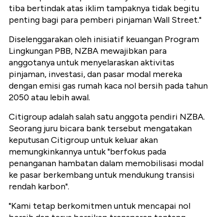
tiba bertindak atas iklim tampaknya tidak begitu
penting bagi para pemberi pinjaman Wall Street."
Diselenggarakan oleh inisiatif keuangan Program
Lingkungan PBB, NZBA mewajibkan para
anggotanya untuk menyelaraskan aktivitas
pinjaman, investasi, dan pasar modal mereka
dengan emisi gas rumah kaca nol bersih pada tahun
2050 atau lebih awal.
Citigroup adalah salah satu anggota pendiri NZBA.
Seorang juru bicara bank tersebut mengatakan
keputusan Citigroup untuk keluar akan
memungkinkannya untuk "berfokus pada
penanganan hambatan dalam memobilisasi modal
ke pasar berkembang untuk mendukung transisi
rendah karbon".
"Kami tetap berkomitmen untuk mencapai nol