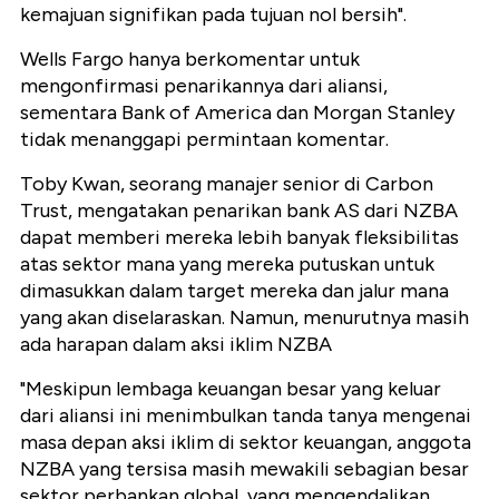
kemajuan signifikan pada tujuan nol bersih".
Wells Fargo hanya berkomentar untuk
mengonfirmasi penarikannya dari aliansi,
sementara Bank of America dan Morgan Stanley
tidak menanggapi permintaan komentar.
Toby Kwan, seorang manajer senior di Carbon
Trust, mengatakan penarikan bank AS dari NZBA
dapat memberi mereka lebih banyak fleksibilitas
atas sektor mana yang mereka putuskan untuk
dimasukkan dalam target mereka dan jalur mana
yang akan diselaraskan. Namun, menurutnya masih
ada harapan dalam aksi iklim NZBA
"Meskipun lembaga keuangan besar yang keluar
dari aliansi ini menimbulkan tanda tanya mengenai
masa depan aksi iklim di sektor keuangan, anggota
NZBA yang tersisa masih mewakili sebagian besar
sektor perbankan global, yang mengendalikan