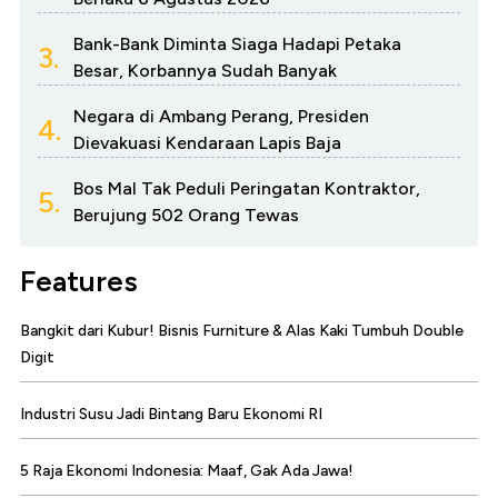
Bank-Bank Diminta Siaga Hadapi Petaka
3.
Besar, Korbannya Sudah Banyak
Negara di Ambang Perang, Presiden
4.
Dievakuasi Kendaraan Lapis Baja
Bos Mal Tak Peduli Peringatan Kontraktor,
5.
Berujung 502 Orang Tewas
Features
Bangkit dari Kubur! Bisnis Furniture & Alas Kaki Tumbuh Double
Digit
Industri Susu Jadi Bintang Baru Ekonomi RI
5 Raja Ekonomi Indonesia: Maaf, Gak Ada Jawa!