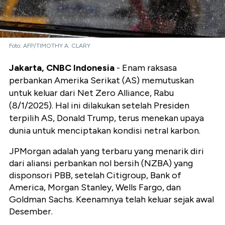
Foto: AFP/TIMOTHY A. CLARY
Jakarta, CNBC Indonesia
- Enam raksasa
perbankan Amerika Serikat (AS) memutuskan
untuk keluar dari Net Zero Alliance, Rabu
(8/1/2025). Hal ini dilakukan setelah Presiden
terpilih AS, Donald Trump, terus menekan upaya
dunia untuk menciptakan kondisi netral karbon.
JPMorgan adalah yang terbaru yang menarik diri
dari aliansi perbankan nol bersih (NZBA) yang
disponsori PBB, setelah Citigroup, Bank of
America, Morgan Stanley, Wells Fargo, dan
Goldman Sachs. Keenamnya telah keluar sejak awal
Desember.