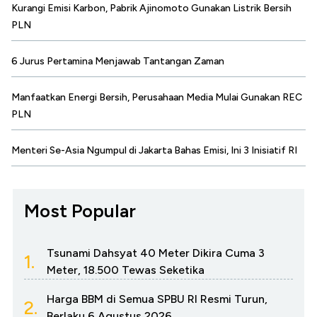
Kurangi Emisi Karbon, Pabrik Ajinomoto Gunakan Listrik Bersih
PLN
6 Jurus Pertamina Menjawab Tantangan Zaman
Manfaatkan Energi Bersih, Perusahaan Media Mulai Gunakan REC
PLN
Menteri Se-Asia Ngumpul di Jakarta Bahas Emisi, Ini 3 Inisiatif RI
Most Popular
Tsunami Dahsyat 40 Meter Dikira Cuma 3
1.
Meter, 18.500 Tewas Seketika
Harga BBM di Semua SPBU RI Resmi Turun,
2.
Berlaku 6 Agustus 2026