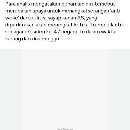
Para analis mengatakan penarikan diri tersebut
merupakan upaya untuk menangkal serangan 'anti-
woke' dari politisi sayap kanan AS, yang
diperkirakan akan meningkat ketika Trump dilantik
sebagai presiden ke-47 negara itu dalam waktu
kurang dari dua minggu.