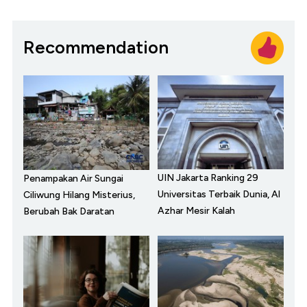
Recommendation
UIN Jakarta Ranking 29
Penampakan Air Sungai
Universitas Terbaik Dunia, Al
Ciliwung Hilang Misterius,
Azhar Mesir Kalah
Berubah Bak Daratan