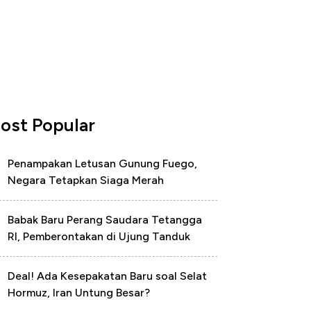
ost Popular
Penampakan Letusan Gunung Fuego,
Negara Tetapkan Siaga Merah
Babak Baru Perang Saudara Tetangga
RI, Pemberontakan di Ujung Tanduk
Deal! Ada Kesepakatan Baru soal Selat
Hormuz, Iran Untung Besar?