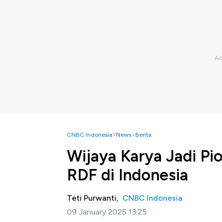
CNBC Indonesia
News
Berita
Wijaya Karya Jadi P
RDF di Indonesia
Teti Purwanti,
CNBC Indonesia
09 January 2025 13:25