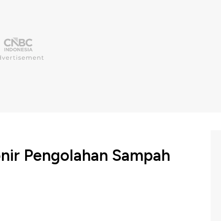
ionir Pengolahan Sampah