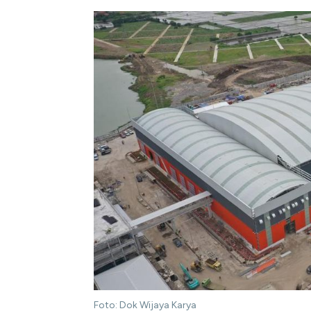
Foto: Dok Wijaya Karya