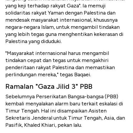
yang keji terhadap rakyat Gaza". Ia memuji
solidaritas rakyat Yaman dengan Palestina dan
mendesak masyarakat internasional, khususnya
negara-negara Islam, untuk mengambil tindakan
yang lebih tegas guna menghentikan kekerasan di
Palestina yang diduduki.
"Masyarakat internasional harus mengambil
tindakan cepat dan tegas untuk mengakhiri
penderitaan rakyat Palestina dan memastikan
perlindungan mereka," tegas Baqaei.
Ramalan "Gaza Jilid 3" PBB
Sebelumnya Perserikatan Bangsa-bangsa (PBB)
kembali menyalakan alarm baru terkait eskalasi di
Timur Tengah. Hal ini disampaikan Asisten
Sekretaris Jenderal untuk Timur Tengah, Asia, dan
Pasifik, Khaled Khiari, pekan lalu.