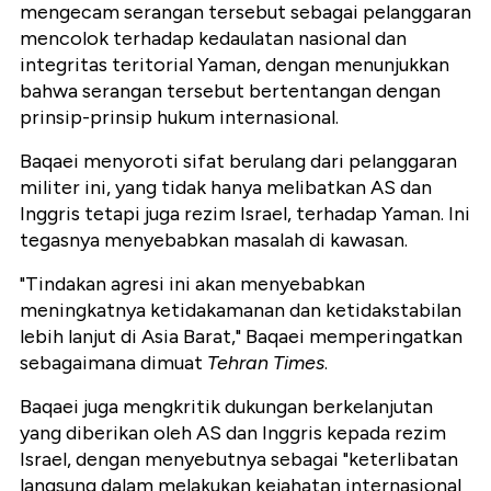
mengecam serangan tersebut sebagai pelanggaran
mencolok terhadap kedaulatan nasional dan
integritas teritorial Yaman, dengan menunjukkan
bahwa serangan tersebut bertentangan dengan
prinsip-prinsip hukum internasional.
Baqaei menyoroti sifat berulang dari pelanggaran
militer ini, yang tidak hanya melibatkan AS dan
Inggris tetapi juga rezim Israel, terhadap Yaman. Ini
tegasnya menyebabkan masalah di kawasan.
"Tindakan agresi ini akan menyebabkan
meningkatnya ketidakamanan dan ketidakstabilan
lebih lanjut di Asia Barat," Baqaei memperingatkan
sebagaimana dimuat
Tehran Times
.
Baqaei juga mengkritik dukungan berkelanjutan
yang diberikan oleh AS dan Inggris kepada rezim
Israel, dengan menyebutnya sebagai "keterlibatan
langsung dalam melakukan kejahatan internasional