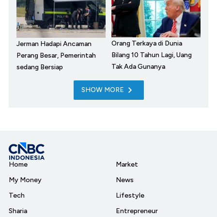
Orang Terkaya di Dunia
Jerman Hadapi Ancaman
Bilang 10 Tahun Lagi, Uang
Perang Besar, Pemerintah
Tak Ada Gunanya
sedang Bersiap
SHOW MORE
Home
Market
My Money
News
Tech
Lifestyle
Sharia
Entrepreneur