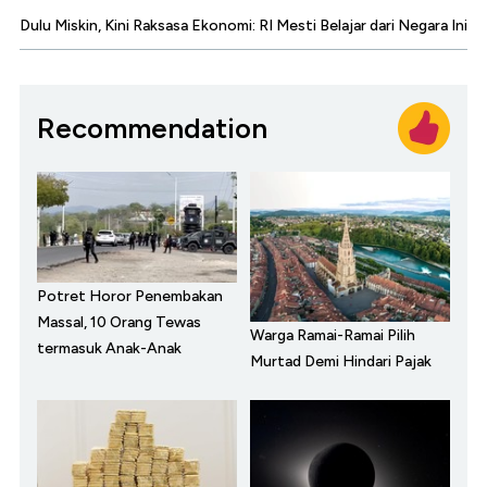
Dulu Miskin, Kini Raksasa Ekonomi: RI Mesti Belajar dari Negara Ini
Recommendation
Potret Horor Penembakan
Massal, 10 Orang Tewas
Warga Ramai-Ramai Pilih
termasuk Anak-Anak
Murtad Demi Hindari Pajak