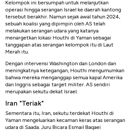
Kelompok ini bersumpah untuk melanjutkan
operasi hingga serangan Israel ke daerah kantong
tersebut berakhir. Namun sejak awal tahun 2024,
sebuah koalisi yang dipimpin oleh AS telah
melakukan serangan udara yang katanya
menargetkan lokasi Houthi di Yaman sebagai
tanggapan atas serangan kelompok itu di Laut
Merah itu.
Dengan intervensi Washington dan London dan
meningkatnya ketegangan, Houthi mengumumkan
bahwa mereka menganggap semua kapal Amerika
dan Inggris sebagai target militer. AS sendiri
merupakan sekutu dekat Israel.
Iran "Teriak"
Sementara itu, Iran, sekutu terdekat Houthi di
Yaman mengeluarkan kecaman keras atas serangan
udara di Saada. Juru Bicara Esmail Baqaei