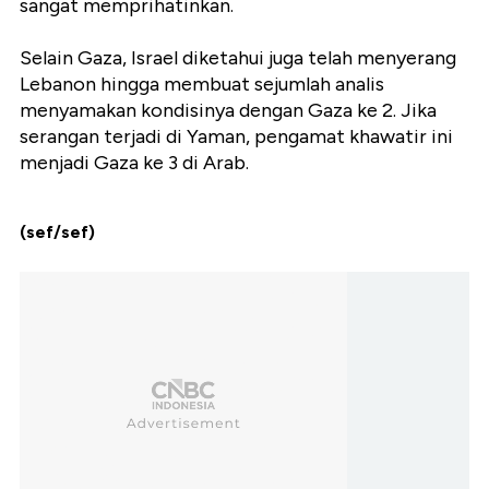
sangat memprihatinkan.
Selain Gaza, Israel diketahui juga telah menyerang
Lebanon hingga membuat sejumlah analis
menyamakan kondisinya dengan Gaza ke 2. Jika
serangan terjadi di Yaman, pengamat khawatir ini
menjadi Gaza ke 3 di Arab.
(sef/sef)