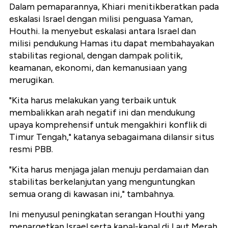
Dalam pemaparannya, Khiari menitikberatkan pada
eskalasi Israel dengan milisi penguasa Yaman,
Houthi. Ia menyebut eskalasi antara Israel dan
milisi pendukung Hamas itu dapat membahayakan
stabilitas regional, dengan dampak politik,
keamanan, ekonomi, dan kemanusiaan yang
merugikan.
"Kita harus melakukan yang terbaik untuk
membalikkan arah negatif ini dan mendukung
upaya komprehensif untuk mengakhiri konflik di
Timur Tengah," katanya sebagaimana dilansir situs
resmi PBB.
"Kita harus menjaga jalan menuju perdamaian dan
stabilitas berkelanjutan yang menguntungkan
semua orang di kawasan ini," tambahnya.
Ini menyusul peningkatan serangan Houthi yang
menargetkan Israel serta kapal-kapal di Laut Merah