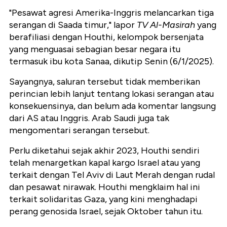
"Pesawat agresi Amerika-Inggris melancarkan tiga
serangan di Saada timur," lapor
TV Al-Masirah
yang
berafiliasi dengan Houthi, kelompok bersenjata
yang menguasai sebagian besar negara itu
termasuk ibu kota Sanaa, dikutip Senin (6/1/2025).
Sayangnya, saluran tersebut tidak memberikan
perincian lebih lanjut tentang lokasi serangan atau
konsekuensinya, dan belum ada komentar langsung
dari AS atau Inggris. Arab Saudi juga tak
mengomentari serangan tersebut.
Perlu diketahui sejak akhir 2023, Houthi sendiri
telah menargetkan kapal kargo Israel atau yang
terkait dengan Tel Aviv di Laut Merah dengan rudal
dan pesawat nirawak. Houthi mengklaim hal ini
terkait solidaritas Gaza, yang kini menghadapi
perang genosida Israel, sejak Oktober tahun itu.