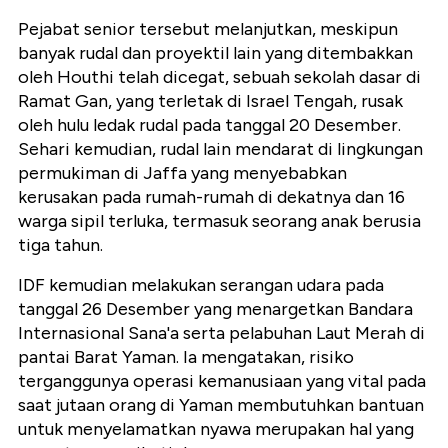
Pejabat senior tersebut melanjutkan, meskipun
banyak rudal dan proyektil lain yang ditembakkan
oleh Houthi telah dicegat, sebuah sekolah dasar di
Ramat Gan, yang terletak di Israel Tengah, rusak
oleh hulu ledak rudal pada tanggal 20 Desember.
Sehari kemudian, rudal lain mendarat di lingkungan
permukiman di Jaffa yang menyebabkan
kerusakan pada rumah-rumah di dekatnya dan 16
warga sipil terluka, termasuk seorang anak berusia
tiga tahun.
IDF kemudian melakukan serangan udara pada
tanggal 26 Desember yang menargetkan Bandara
Internasional Sana'a serta pelabuhan Laut Merah di
pantai Barat Yaman. Ia mengatakan, risiko
terganggunya operasi kemanusiaan yang vital pada
saat jutaan orang di Yaman membutuhkan bantuan
untuk menyelamatkan nyawa merupakan hal yang