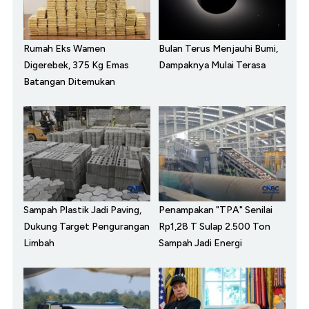
Rumah Eks Wamen
Bulan Terus Menjauhi Bumi,
Digerebek, 375 Kg Emas
Dampaknya Mulai Terasa
Batangan Ditemukan
Sampah Plastik Jadi Paving,
Penampakan "TPA" Senilai
Dukung Target Pengurangan
Rp1,28 T Sulap 2.500 Ton
Limbah
Sampah Jadi Energi