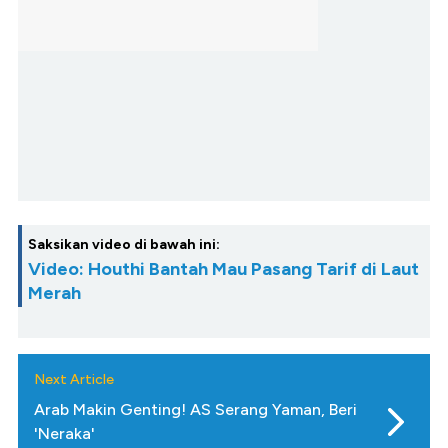
Saksikan video di bawah ini:
Video: Houthi Bantah Mau Pasang Tarif di Laut
Merah
Next Article
Arab Makin Genting! AS Serang Yaman, Beri
'Neraka'