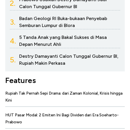
2.
Calon Tunggal Gubernur BI
Badan Geologi RI Buka-bukaan Penyebab
3.
Semburan Lumpur di Blora
5 Tanda Anak yang Bakal Sukses di Masa
4.
Depan Menurut Ahli
Destry Damayanti Calon Tunggal Gubernur BI,
5.
Rupiah Makin Perkasa
Features
Rupiah Tak Pernah Sepi Drama: dari Zaman Kolonial, Krisis hingga
Kini
HUT Pasar Modal: 2 Emiten Ini Bagi Dividen dari Era Soeharto-
Prabowo