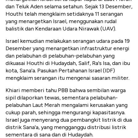
dan Teluk Aden selama setahun. Sejak 13 Desember,
Houthi telah mengklaim setidaknya 11 serangan
yang menargetkan Israel, menggunakan rudal
balistik dan Kendaraan Udara Nirawak (UAV).
Israel kemudian melakukan serangan udara pada 19
Desember yang menargetkan infrastruktur energi
dan pelabuhan di pelabuhan-pelabuhan yang
dikuasai Houthi di Hudaydah, Salif, Ra's Isa, dan ibu
kota, Sana'a. Pasukan Pertahanan Israel (IDF)
mengklaim serangan itu mengenai sasaran militer.
Khiari memberi tahu PBB bahwa sembilan warga
sipil dilaporkan tewas, sementara pelabuhan-
pelabuhan Laut Merah mengalami kerusakan yang
cukup parah, sehingga mengurangi kapasitasnya.
Israel juga menyerang dua pembangkit listrik di dua
distrik Sana'a, yang mengganggu distribusi listrik
sementara di sana dan di Hudaydah.