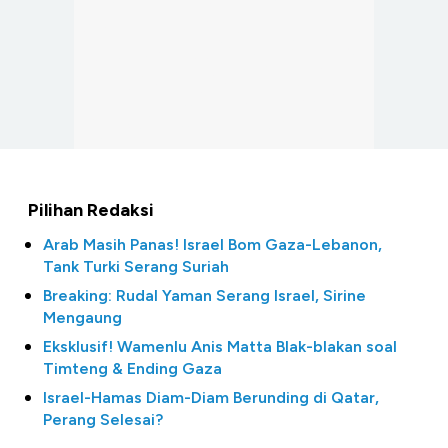
Pilihan Redaksi
Arab Masih Panas! Israel Bom Gaza-Lebanon,
Tank Turki Serang Suriah
Breaking: Rudal Yaman Serang Israel, Sirine
Mengaung
Eksklusif! Wamenlu Anis Matta Blak-blakan soal
Timteng & Ending Gaza
Israel-Hamas Diam-Diam Berunding di Qatar,
Perang Selesai?