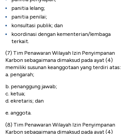
panitia lelang;
panitia penilai;
konsultasi publik; dan
koordinasi dengan kementerian/lembaga
terkait.
(7) Tim Penawaran Wilayah Izin Penyimpanan
Karbon sebagaimana dimaksud pada ayat (4)
memiliki susunan keanggotaan yang terdiri atas:
a. pengarah;
b. penanggung jawab;
c. ketua;
d. ekretaris; dan
e. anggota.
(8) Tim Penawaran Wilayah Izin Penyimpanan
Karbon sebagaimana dimaksud pada ayat (4)