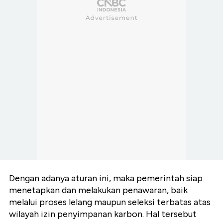
Dengan adanya aturan ini, maka pemerintah siap
menetapkan dan melakukan penawaran, baik
melalui proses lelang maupun seleksi terbatas atas
wilayah izin penyimpanan karbon. Hal tersebut