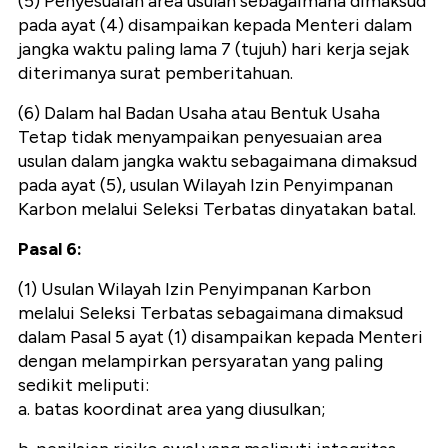
(5) Penyesuaian area usulan sebagaimana dimaksud
pada ayat (4) disampaikan kepada Menteri dalam
jangka waktu paling lama 7 (tujuh) hari kerja sejak
diterimanya surat pemberitahuan.
(6) Dalam hal Badan Usaha atau Bentuk Usaha
Tetap tidak menyampaikan penyesuaian area
usulan dalam jangka waktu sebagaimana dimaksud
pada ayat (5), usulan Wilayah Izin Penyimpanan
Karbon melalui Seleksi Terbatas dinyatakan batal.
Pasal 6:
(1) Usulan Wilayah Izin Penyimpanan Karbon
melalui Seleksi Terbatas sebagaimana dimaksud
dalam Pasal 5 ayat (1) disampaikan kepada Menteri
dengan melampirkan persyaratan yang paling
sedikit meliputi:
a. batas koordinat area yang diusulkan;