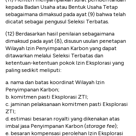
kepada Badan Usaha atau Bentuk Usaha Tetap
sebagaimana dimaksud pada ayat (9) bahwa telah
dicatat sebagai pengusul Seleksi Terbatas.
(12) Berdasarkan hasil penilaian sebagaimana
dimaksud pada ayat (8), disusun usulan penetapan
Wilayah Izin Penyimpanan Karbon yang dapat
ditawarkan melalui Seleksi Terbatas dan
ketentuan-ketentuan pokok Izin Eksplorasi yang
paling sedikit meliputi:
a. nama dan batas koordinat Wilayah Izin
Penyimpanan Karbon;
b. komitmen pasti Eksplorasi ZTI;
c. jaminan pelaksanaan komitmen pasti Eksplorasi
ZTI;
d. estimasi besaran royalti yang dikenakan atas
imbal jasa Penyimpanan Karbon (
storage fee
);
e. besaran kompensasi perolehan Izin Eksplorasi