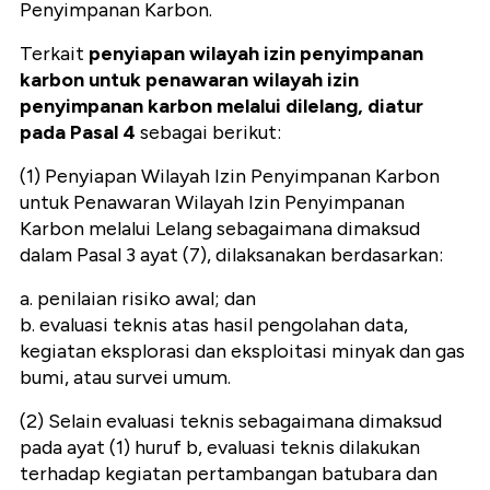
Penyimpanan Karbon.
Terkait
penyiapan wilayah izin penyimpanan
karbon untuk penawaran wilayah izin
penyimpanan karbon melalui dilelang, diatur
pada Pasal 4
sebagai berikut:
(1) Penyiapan Wilayah Izin Penyimpanan Karbon
untuk Penawaran Wilayah Izin Penyimpanan
Karbon melalui Lelang sebagaimana dimaksud
dalam Pasal 3 ayat (7), dilaksanakan berdasarkan:
a. penilaian risiko awal; dan
b. evaluasi teknis atas hasil pengolahan data,
kegiatan eksplorasi dan eksploitasi minyak dan gas
bumi, atau survei umum.
(2) Selain evaluasi teknis sebagaimana dimaksud
pada ayat (1) huruf b, evaluasi teknis dilakukan
terhadap kegiatan pertambangan batubara dan