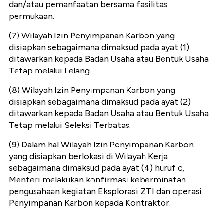
dan/atau pemanfaatan bersama fasilitas
permukaan.
(7) Wilayah Izin Penyimpanan Karbon yang
disiapkan sebagaimana dimaksud pada ayat (1)
ditawarkan kepada Badan Usaha atau Bentuk Usaha
Tetap melalui Lelang.
(8) Wilayah Izin Penyimpanan Karbon yang
disiapkan sebagaimana dimaksud pada ayat (2)
ditawarkan kepada Badan Usaha atau Bentuk Usaha
Tetap melalui Seleksi Terbatas.
(9) Dalam hal Wilayah Izin Penyimpanan Karbon
yang disiapkan berlokasi di Wilayah Kerja
sebagaimana dimaksud pada ayat (4) huruf c,
Menteri melakukan konfirmasi keberminatan
pengusahaan kegiatan Eksplorasi ZTI dan operasi
Penyimpanan Karbon kepada Kontraktor.