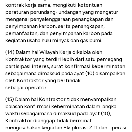
kontrak kerja sama, mengikuti ketentuan
peraturan perundang- undangan yang mengatur
mengenai penyelenggaraan penangkapan dan
penyimpanan karbon, serta penangkapan,
pemanfaatan, dan penyimpanan karbon pada
kegiatan usaha hulu minyak dan gas bumi.
(14) Dalam hal Wilayah Kerja dikelola oleh
Kontraktor yang terdiri lebih dari satu pemegang
partisipasi interes, surat konfirmasi keberminatan
sebagaimana dimaksud pada ayat (10) disampaikan
oleh Kontraktor yang bertindak
sebagai operator.
(15) Dalam hal Kontraktor tidak menyampaikan
balasan konfirmasi keberminatan dalam jangka
waktu sebagaimana dimaksud pada ayat (10),
Kontraktor dianggap tidak berminat
mengusahakan kegiatan Eksplorasi ZTI dan operasi