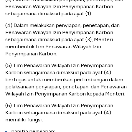
Penawaran Wilayah Izin Penyimpanan Karbon
sebagaimana dimaksud pada ayat (1).
(4) Dalam melakukan penyiapan, penetapan, dan
Penawaran Wilayah Izin Penyimpanan Karbon
sebagaimana dimaksud pada ayat (3), Menteri
membentuk tim Penawaran Wilayah Izin
Penyimpanan Karbon.
(5) Tim Penawaran Wilayah Izin Penyimpanan
Karbon sebagaimana dimaksud pada ayat (4)
bertugas untuk memberikan pertimbangan dalam
pelaksanaan penyiapan, penetapan, dan Penawaran
Wilayah Izin Penyimpanan Karbon kepada Menteri.
(6) Tim Penawaran Wilayah Izin Penyimpanan
Karbon sebagaimana dimaksud pada ayat (4)
memiliki fungsi:
panitia penyiapan;