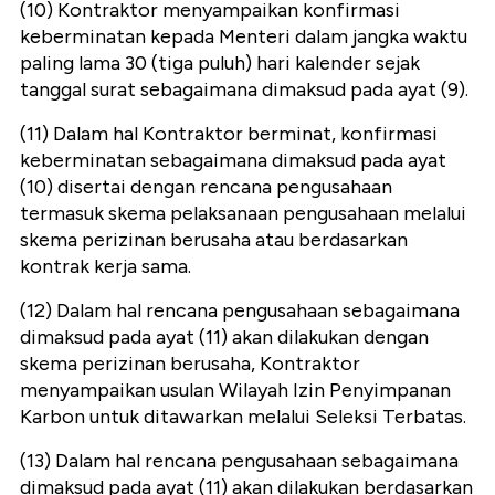
(10) Kontraktor menyampaikan konfirmasi
keberminatan kepada Menteri dalam jangka waktu
paling lama 30 (tiga puluh) hari kalender sejak
tanggal surat sebagaimana dimaksud pada ayat (9).
(11) Dalam hal Kontraktor berminat, konfirmasi
keberminatan sebagaimana dimaksud pada ayat
(10) disertai dengan rencana pengusahaan
termasuk skema pelaksanaan pengusahaan melalui
skema perizinan berusaha atau berdasarkan
kontrak kerja sama.
(12) Dalam hal rencana pengusahaan sebagaimana
dimaksud pada ayat (11) akan dilakukan dengan
skema perizinan berusaha, Kontraktor
menyampaikan usulan Wilayah Izin Penyimpanan
Karbon untuk ditawarkan melalui Seleksi Terbatas.
(13) Dalam hal rencana pengusahaan sebagaimana
dimaksud pada ayat (11) akan dilakukan berdasarkan