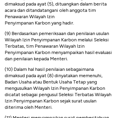
dimaksud pada ayat (5), dituangkan dalam berita
acara dan ditandatangani oleh anggota tim
Penawaran Wilayah Izin
Penyimpanan Karbon yang hadir.
(9) Berdasarkan pemeriksaan dan penilaian usulan
Wilayah Izin Penyimpanan Karbon melalui Seleksi
Terbatas, tim Penawaran Wilayah Izin
Penyimpanan Karbon menyampaikan hasil evaluasi
dan penilaian kepada Menteri.
(10) Dalam hal hasil penilaian sebagaimana
dimaksud pada ayat (8) dinyatakan memenuhi,
Badan Usaha atau Bentuk Usaha Tetap yang
mengusulkan Wilayah Izin Penyimpanan Karbon
dicatat sebagai pengusul Seleksi Terbatas Wilayah
Izin Penyimpanan Karbon sejak surat usulan
diterima oleh Menteri.
(11) Menteri menyampaikan surat pemberitahuan