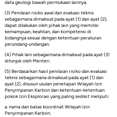
data geologi bawah permukaan lainnya.
(3) Penilaian risiko awal dan evaluasi teknis
sebagaimana dimaksud pada ayat (1) dan ayat (2),
dapat dilakukan oleh pihak lain yang memiliki
kemampuan, keahlian, dan kompetensi di
bidangnya sesuai dengan ketentuan peraturan
perundang-undangan.
(4) Pihak lain sebagaimana dimaksud pada ayat (3)
ditunjuk oleh Menteri.
(5) Berdasarkan hasil penilaian risiko dan evaluasi
teknis sebagaimana dimaksud pada ayat (1) dan
ayat (2), disusun usulan penetapan Wilayah Izin
Penyimpanan Karbon dan ketentuan-ketentuan
pokok Izin Eksplorasi yang paling sedikit meliputi:
a. nama dan batas koordinat Wilayah Izin
Penyimpanan Karbon;