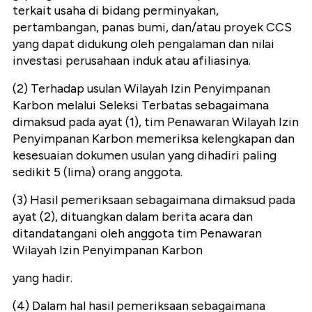
terkait usaha di bidang perminyakan,
pertambangan, panas bumi, dan/atau proyek CCS
yang dapat didukung oleh pengalaman dan nilai
investasi perusahaan induk atau afiliasinya.
(2) Terhadap usulan Wilayah Izin Penyimpanan
Karbon melalui Seleksi Terbatas sebagaimana
dimaksud pada ayat (1), tim Penawaran Wilayah Izin
Penyimpanan Karbon memeriksa kelengkapan dan
kesesuaian dokumen usulan yang dihadiri paling
sedikit 5 (lima) orang anggota.
(3) Hasil pemeriksaan sebagaimana dimaksud pada
ayat (2), dituangkan dalam berita acara dan
ditandatangani oleh anggota tim Penawaran
Wilayah Izin Penyimpanan Karbon
yang hadir.
(4) Dalam hal hasil pemeriksaan sebagaimana