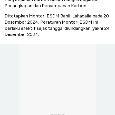
Penangkapan dan Penyimpanan Karbon.
Ditetapkan Menteri ESDM Bahlil Lahadalia pada 20
Desember 2024, Peraturan Menteri ESDM ini
berlaku efektif sejak tanggal diundangkan, yakni 24
Desember 2024.