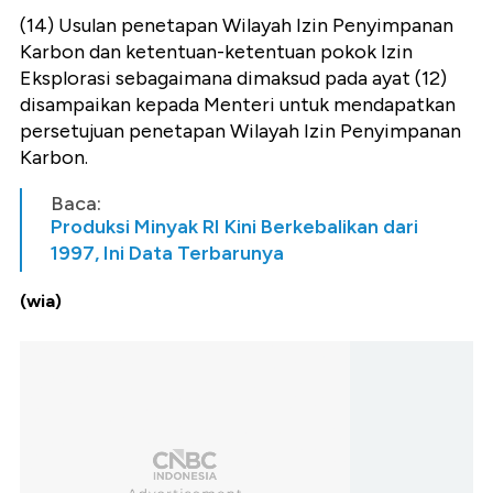
(14) Usulan penetapan Wilayah Izin Penyimpanan
Karbon dan ketentuan-ketentuan pokok Izin
Eksplorasi sebagaimana dimaksud pada ayat (12)
disampaikan kepada Menteri untuk mendapatkan
persetujuan penetapan Wilayah Izin Penyimpanan
Karbon.
Baca:
Produksi Minyak RI Kini Berkebalikan dari
1997, Ini Data Terbarunya
(wia)