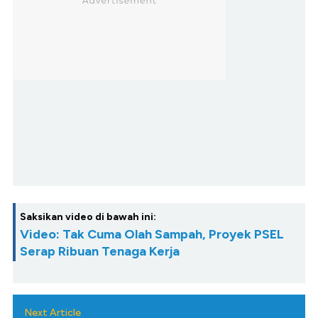
Saksikan video di bawah ini:
Video: Tak Cuma Olah Sampah, Proyek PSEL
Serap Ribuan Tenaga Kerja
Next Article