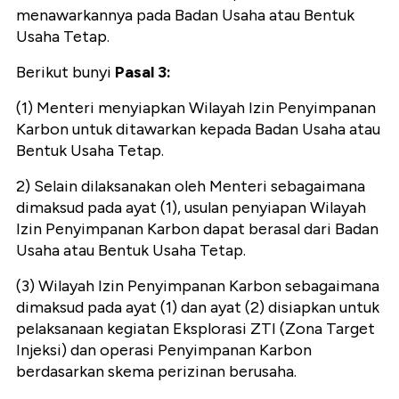
menawarkannya pada Badan Usaha atau Bentuk
Usaha Tetap.
Berikut bunyi
Pasal 3:
(1) Menteri menyiapkan Wilayah Izin Penyimpanan
Karbon untuk ditawarkan kepada Badan Usaha atau
Bentuk Usaha Tetap.
2) Selain dilaksanakan oleh Menteri sebagaimana
dimaksud pada ayat (1), usulan penyiapan Wilayah
Izin Penyimpanan Karbon dapat berasal dari Badan
Usaha atau Bentuk Usaha Tetap.
(3) Wilayah Izin Penyimpanan Karbon sebagaimana
dimaksud pada ayat (1) dan ayat (2) disiapkan untuk
pelaksanaan kegiatan Eksplorasi ZTI (Zona Target
Injeksi) dan operasi Penyimpanan Karbon
berdasarkan skema perizinan berusaha.