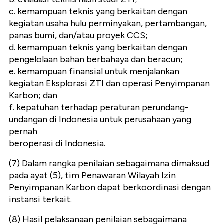
c. kemampuan teknis yang berkaitan dengan
kegiatan usaha hulu perminyakan, pertambangan,
panas bumi, dan/atau proyek CCS;
d. kemampuan teknis yang berkaitan dengan
pengelolaan bahan berbahaya dan beracun;
e. kemampuan finansial untuk menjalankan
kegiatan Eksplorasi ZTI dan operasi Penyimpanan
Karbon; dan
f. kepatuhan terhadap peraturan perundang-
undangan di Indonesia untuk perusahaan yang
pernah
beroperasi di Indonesia.
(7) Dalam rangka penilaian sebagaimana dimaksud
pada ayat (5), tim Penawaran Wilayah Izin
Penyimpanan Karbon dapat berkoordinasi dengan
instansi terkait.
(8) Hasil pelaksanaan penilaian sebagaimana