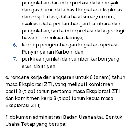
pengolahan dan interpretasi data minyak
dan gas bumi, data hasil kegiatan eksplorasi
dan eksploitasi, data hasil survey umum,
evaluasi data pertambangan batubara dan
pengolahan, serta interpretasi data geologi
bawah permukaan lainnya;
konsep pengembangan kegiatan operasi
Penyimpanan Karbon; dan
perkiraan jumlah dan sumber karbon yang
akan disimpan;
e. rencana kerja dan anggaran untuk 6 (enam) tahun
masa Eksplorasi ZTI, yang meliputi komitmen
pasti 3 (tiga) tahun pertama masa Eksplorasi ZTI
dan komitmen kerja 3 (tiga) tahun kedua masa
Eksplorasi ZTI;
f. dokumen administrasi Badan Usaha atau Bentuk
Usaha Tetap yang berupa: