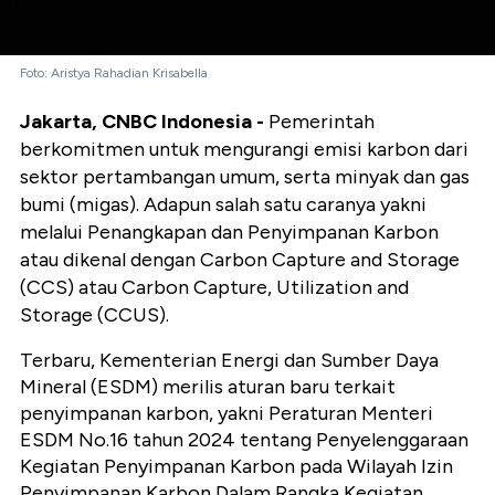
Foto: Aristya Rahadian Krisabella
Jakarta, CNBC Indonesia -
Pemerintah
berkomitmen untuk mengurangi emisi karbon dari
sektor pertambangan umum, serta minyak dan gas
bumi (migas). Adapun salah satu caranya yakni
melalui Penangkapan dan Penyimpanan Karbon
atau dikenal dengan Carbon Capture and Storage
(CCS) atau Carbon Capture, Utilization and
Storage (CCUS).
Terbaru, Kementerian Energi dan Sumber Daya
Mineral (ESDM) merilis aturan baru terkait
penyimpanan karbon, yakni Peraturan Menteri
ESDM No.16 tahun 2024 tentang Penyelenggaraan
Kegiatan Penyimpanan Karbon pada Wilayah Izin
Penyimpanan Karbon Dalam Rangka Kegiatan