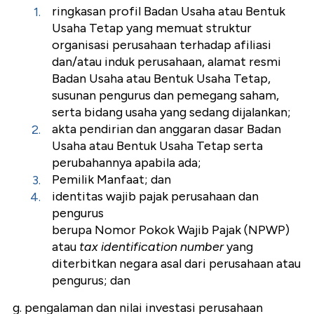
ringkasan profil Badan Usaha atau Bentuk
Usaha Tetap yang memuat struktur
organisasi perusahaan terhadap afiliasi
dan/atau induk perusahaan, alamat resmi
Badan Usaha atau Bentuk Usaha Tetap,
susunan pengurus dan pemegang saham,
serta bidang usaha yang sedang dijalankan;
akta pendirian dan anggaran dasar Badan
Usaha atau Bentuk Usaha Tetap serta
perubahannya apabila ada;
Pemilik Manfaat; dan
identitas wajib pajak perusahaan dan
pengurus
berupa Nomor Pokok Wajib Pajak (NPWP)
atau
tax identification number
yang
diterbitkan negara asal dari perusahaan atau
pengurus; dan
g. pengalaman dan nilai investasi perusahaan