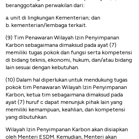
beranggotakan perwakilan dari:
a. unit di lingkungan Kementerian; dan
b. kementerian/lembaga terkait.
(9) Tim Penawaran Wilayah Izin Penyimpanan
Karbon sebagaimana dimaksud pada ayat (7)
memiliki tugas pokok dan fungsi serta kompetensi
di bidang teknis, ekonomi, hukum, dan/atau bidang
lain sesuai dengan kebutuhan.
(10) Dalam hal diperlukan untuk mendukung tugas
pokok tim Penawaran Wilayah Izin Penyimpanan
Karbon, ketua tim sebagaimana dimaksud pada
ayat (7) huruf c dapat menunjuk pihak lain yang
memiliki kemampuan, keahlian, dan kompetensi
yang dibutuhkan.
Wilayah Izin Penyimpanan Karbon akan disiapkan
oleh Menteri ESDM. Kemudian, Menteri akan