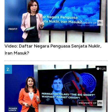
Video: Daftar Negara Penguasa Senjata Nuklir,
Iran Masuk?
2.
11:25