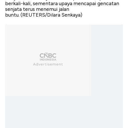
berkali-kali, sementara upaya mencapai gencatan
senjata terus menemui jalan
buntu. (REUTERS/Dilara Senkaya)