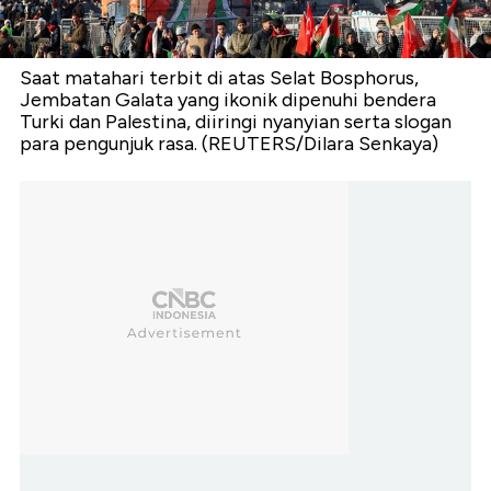
Saat matahari terbit di atas Selat Bosphorus,
Jembatan Galata yang ikonik dipenuhi bendera
Turki dan Palestina, diiringi nyanyian serta slogan
para pengunjuk rasa. (REUTERS/Dilara Senkaya)