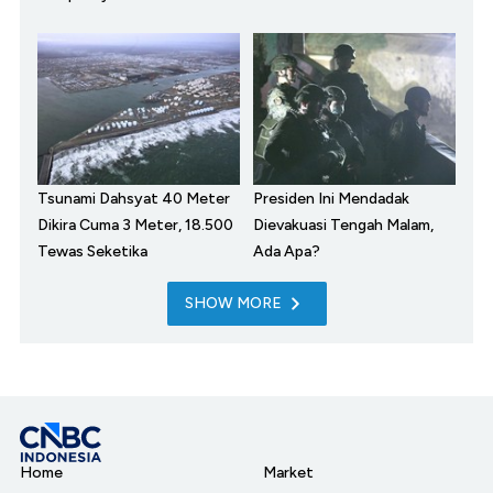
Tsunami Dahsyat 40 Meter
Presiden Ini Mendadak
Dikira Cuma 3 Meter, 18.500
Dievakuasi Tengah Malam,
Tewas Seketika
Ada Apa?
SHOW MORE
Home
Market