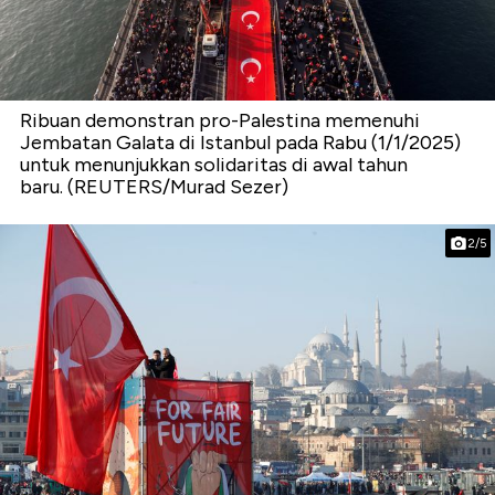
Ribuan demonstran pro-Palestina memenuhi
Jembatan Galata di Istanbul pada Rabu (1/1/2025)
untuk menunjukkan solidaritas di awal tahun
baru. (REUTERS/Murad Sezer)
2/5