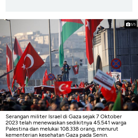
5/5
Serangan militer Israel di Gaza sejak 7 Oktober
2023 telah menewaskan sedikitnya 45.541 warga
Palestina dan melukai 108.338 orang, menurut
kementerian kesehatan Gaza pada Senin.