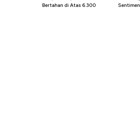
Bertahan di Atas 6.300
Sentimen