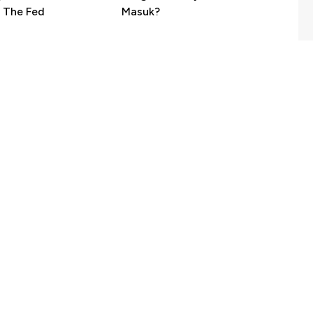
 The Fed
Masuk?