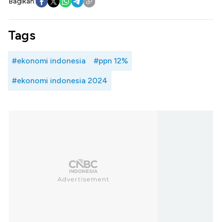
Bagikan:
Tags
#ekonomi indonesia
#ppn 12%
#ekonomi indonesia 2024