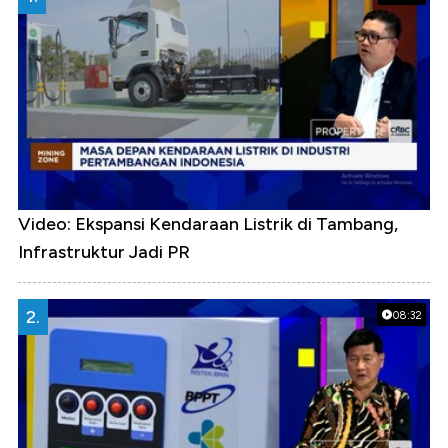
Video: Ekspansi Kendaraan Listrik di Tambang,
Infrastruktur Jadi PR
2.
08:32