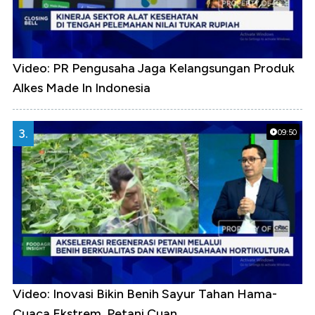
Video: PR Pengusaha Jaga Kelangsungan Produk
Alkes Made In Indonesia
3.
09:50
Video: Inovasi Bikin Benih Sayur Tahan Hama-
Cuaca Ekstrem, Petani Cuan