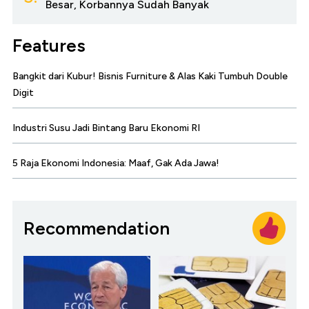
Besar, Korbannya Sudah Banyak
Features
Bangkit dari Kubur! Bisnis Furniture & Alas Kaki Tumbuh Double
Digit
Industri Susu Jadi Bintang Baru Ekonomi RI
5 Raja Ekonomi Indonesia: Maaf, Gak Ada Jawa!
Recommendation