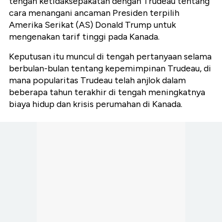
tengah ketidaksepakatan dengan Trudeau tentang
cara menangani ancaman Presiden terpilih
Amerika Serikat (AS) Donald Trump untuk
mengenakan tarif tinggi pada Kanada.
Keputusan itu muncul di tengah pertanyaan selama
berbulan-bulan tentang kepemimpinan Trudeau, di
mana popularitas Trudeau telah anjlok dalam
beberapa tahun terakhir di tengah meningkatnya
biaya hidup dan krisis perumahan di Kanada.