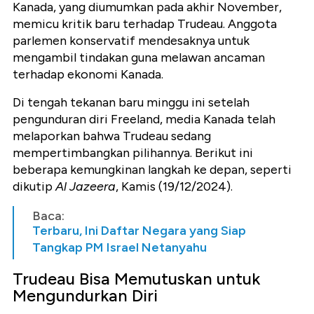
Kanada, yang diumumkan pada akhir November,
memicu kritik baru terhadap Trudeau. Anggota
parlemen konservatif mendesaknya untuk
mengambil tindakan guna melawan ancaman
terhadap ekonomi Kanada.
Di tengah tekanan baru minggu ini setelah
pengunduran diri Freeland, media Kanada telah
melaporkan bahwa Trudeau sedang
mempertimbangkan pilihannya. Berikut ini
beberapa kemungkinan langkah ke depan, seperti
dikutip
Al Jazeera
, Kamis (19/12/2024).
Baca:
Terbaru, Ini Daftar Negara yang Siap
Tangkap PM Israel Netanyahu
Trudeau Bisa Memutuskan untuk
Mengundurkan Diri