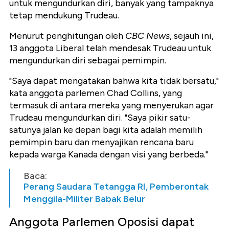
untuk mengundurkan diri, banyak yang tampaknya
tetap mendukung Trudeau.
Menurut penghitungan oleh
CBC News
, sejauh ini,
13 anggota Liberal telah mendesak Trudeau untuk
mengundurkan diri sebagai pemimpin.
"Saya dapat mengatakan bahwa kita tidak bersatu,"
kata anggota parlemen Chad Collins, yang
termasuk di antara mereka yang menyerukan agar
Trudeau mengundurkan diri. "Saya pikir satu-
satunya jalan ke depan bagi kita adalah memilih
pemimpin baru dan menyajikan rencana baru
kepada warga Kanada dengan visi yang berbeda."
Baca:
Perang Saudara Tetangga RI, Pemberontak
Menggila-Militer Babak Belur
Anggota Parlemen Oposisi dapat