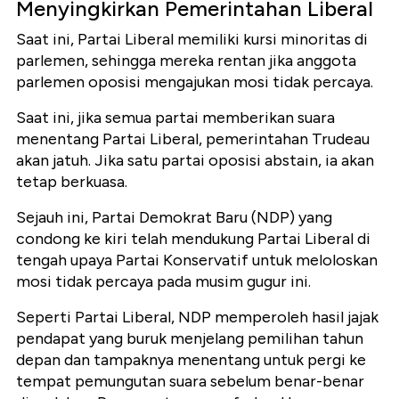
Menyingkirkan Pemerintahan Liberal
Saat ini, Partai Liberal memiliki kursi minoritas di
parlemen, sehingga mereka rentan jika anggota
parlemen oposisi mengajukan mosi tidak percaya.
Saat ini, jika semua partai memberikan suara
menentang Partai Liberal, pemerintahan Trudeau
akan jatuh. Jika satu partai oposisi abstain, ia akan
tetap berkuasa.
Sejauh ini, Partai Demokrat Baru (NDP) yang
condong ke kiri telah mendukung Partai Liberal di
tengah upaya Partai Konservatif untuk meloloskan
mosi tidak percaya pada musim gugur ini.
Seperti Partai Liberal, NDP memperoleh hasil jajak
pendapat yang buruk menjelang pemilihan tahun
depan dan tampaknya menentang untuk pergi ke
tempat pemungutan suara sebelum benar-benar