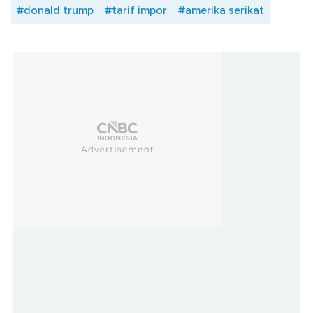
#donald trump
#tarif impor
#amerika serikat