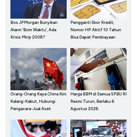
Bos JPMorgan Bunyikan
Pengganti Skor Kredit,
Alarm 'Bom Waktu', Ada
Nomor HP Aktif 10 Tahun
Krisis Mirip 2008?
Bisa Dapat Pembiayaan
Orang-Orang Kaya China Kini
Harga BBM di Semua SPBU RI
Kalang-Kabut, Hubungi
Resmi Turun, Berlaku 6
Pengacara-Jual Aset
Agustus 2026