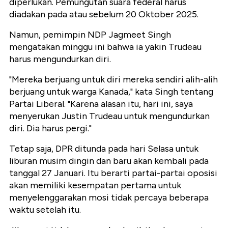
diperlukan. Pemungutan suara federal harus
diadakan pada atau sebelum 20 Oktober 2025.
Namun, pemimpin NDP Jagmeet Singh
mengatakan minggu ini bahwa ia yakin Trudeau
harus mengundurkan diri.
"Mereka berjuang untuk diri mereka sendiri alih-alih
berjuang untuk warga Kanada," kata Singh tentang
Partai Liberal. "Karena alasan itu, hari ini, saya
menyerukan Justin Trudeau untuk mengundurkan
diri. Dia harus pergi."
Tetap saja, DPR ditunda pada hari Selasa untuk
liburan musim dingin dan baru akan kembali pada
tanggal 27 Januari. Itu berarti partai-partai oposisi
akan memiliki kesempatan pertama untuk
menyelenggarakan mosi tidak percaya beberapa
waktu setelah itu.