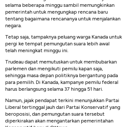
selama beberapa minggu sambil memungkinkan
pemerintah untuk mengungkap rencana baru
tentang bagaimana rencananya untuk menjalankan
negara.
Tetap saja, tampaknya peluang warga Kanada untuk
pergi ke tempat pemungutan suara lebih awal
telah meningkat minggu ini.
Trudeau dapat memutuskan untuk membubarkan
parlemen dan mengikuti pemilu kapan saja,
sehingga masa depan politiknya bergantung pada
para pemilih. Di Kanada, kampanye pemilu federal
harus berlangsung selama 37 hingga 51 hari.
Namun, jajak pendapat terkini menunjukkan Partai
Liberal tertinggal jauh dari Partai Konservatif yang
beroposisi, dan pemungutan suara tersebut
diperkirakan akan mengantarkan pemerintahan