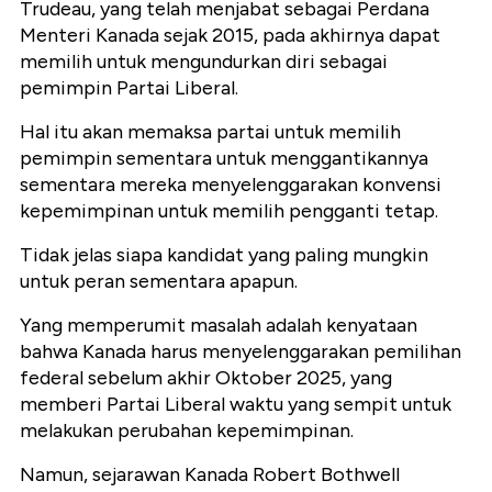
Trudeau, yang telah menjabat sebagai Perdana
Menteri Kanada sejak 2015, pada akhirnya dapat
memilih untuk mengundurkan diri sebagai
pemimpin Partai Liberal.
Hal itu akan memaksa partai untuk memilih
pemimpin sementara untuk menggantikannya
sementara mereka menyelenggarakan konvensi
kepemimpinan untuk memilih pengganti tetap.
Tidak jelas siapa kandidat yang paling mungkin
untuk peran sementara apapun.
Yang memperumit masalah adalah kenyataan
bahwa Kanada harus menyelenggarakan pemilihan
federal sebelum akhir Oktober 2025, yang
memberi Partai Liberal waktu yang sempit untuk
melakukan perubahan kepemimpinan.
Namun, sejarawan Kanada Robert Bothwell