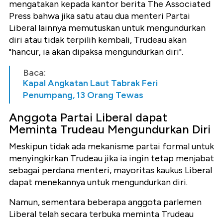
mengatakan kepada kantor berita The Associated
Press bahwa jika satu atau dua menteri Partai
Liberal lainnya memutuskan untuk mengundurkan
diri atau tidak terpilih kembali, Trudeau akan
"hancur, ia akan dipaksa mengundurkan diri".
Baca:
Kapal Angkatan Laut Tabrak Feri
Penumpang, 13 Orang Tewas
Anggota Partai Liberal dapat
Meminta Trudeau Mengundurkan Diri
Meskipun tidak ada mekanisme partai formal untuk
menyingkirkan Trudeau jika ia ingin tetap menjabat
sebagai perdana menteri, mayoritas kaukus Liberal
dapat menekannya untuk mengundurkan diri.
Namun, sementara beberapa anggota parlemen
Liberal telah secara terbuka meminta Trudeau