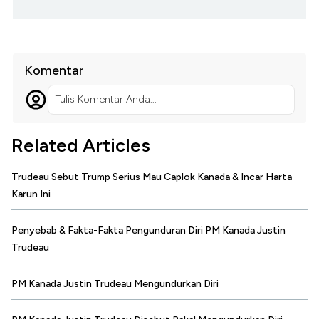
Komentar
Tulis Komentar Anda...
Related Articles
Trudeau Sebut Trump Serius Mau Caplok Kanada & Incar Harta
Karun Ini
Penyebab & Fakta-Fakta Pengunduran Diri PM Kanada Justin
Trudeau
PM Kanada Justin Trudeau Mengundurkan Diri