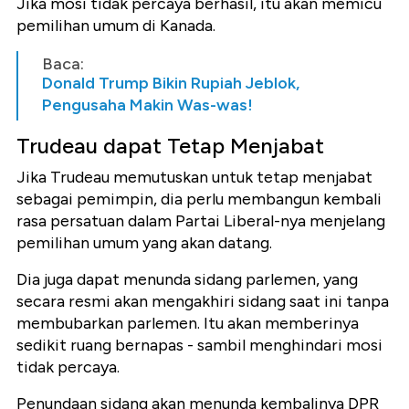
Jika mosi tidak percaya berhasil, itu akan memicu
pemilihan umum di Kanada.
Baca:
Donald Trump Bikin Rupiah Jeblok,
Pengusaha Makin Was-was!
Trudeau dapat Tetap Menjabat
Jika Trudeau memutuskan untuk tetap menjabat
sebagai pemimpin, dia perlu membangun kembali
rasa persatuan dalam Partai Liberal-nya menjelang
pemilihan umum yang akan datang.
Dia juga dapat menunda sidang parlemen, yang
secara resmi akan mengakhiri sidang saat ini tanpa
membubarkan parlemen. Itu akan memberinya
sedikit ruang bernapas - sambil menghindari mosi
tidak percaya.
Penundaan sidang akan menunda kembalinya DPR