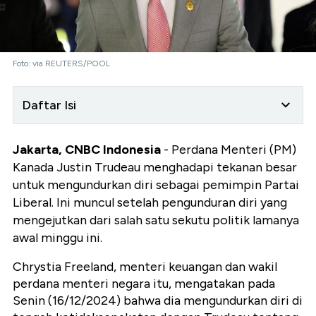
Foto: via REUTERS/POOL
Daftar Isi
Jakarta, CNBC Indonesia
- Perdana Menteri (PM)
Kanada Justin Trudeau menghadapi tekanan besar
untuk mengundurkan diri sebagai pemimpin Partai
Liberal. Ini muncul setelah pengunduran diri yang
mengejutkan dari salah satu sekutu politik lamanya
awal minggu ini.
Chrystia Freeland, menteri keuangan dan wakil
perdana menteri negara itu, mengatakan pada
Senin (16/12/2024) bahwa dia mengundurkan diri di