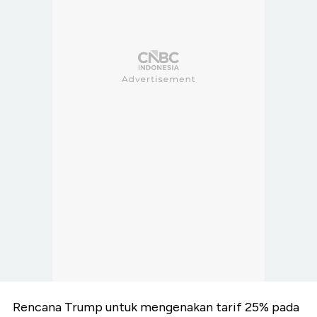
Rencana Trump untuk mengenakan tarif 25% pada