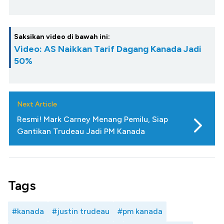
Saksikan video di bawah ini:
Video: AS Naikkan Tarif Dagang Kanada Jadi
50%
Next Article
Resmi! Mark Carney Menang Pemilu, Siap
Gantikan Trudeau Jadi PM Kanada
Tags
#kanada
#justin trudeau
#pm kanada