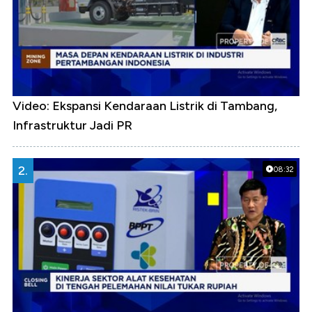
Video: Ekspansi Kendaraan Listrik di Tambang,
Infrastruktur Jadi PR
2.
08:32