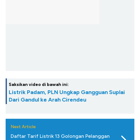
Saksikan video di bawah ini:
Listrik Padam, PLN Ungkap Gangguan Suplai
Dari Gandul ke Arah Cirendeu
Next Article
Daftar Tarif Listrik 13 Golongan Pelanggan