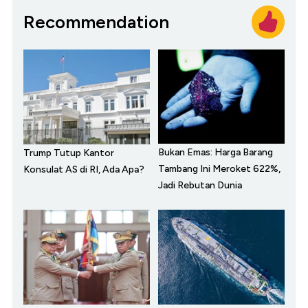
Recommendation
Bukan Emas: Harga Barang
Trump Tutup Kantor
Tambang Ini Meroket 622%,
Konsulat AS di RI, Ada Apa?
Jadi Rebutan Dunia