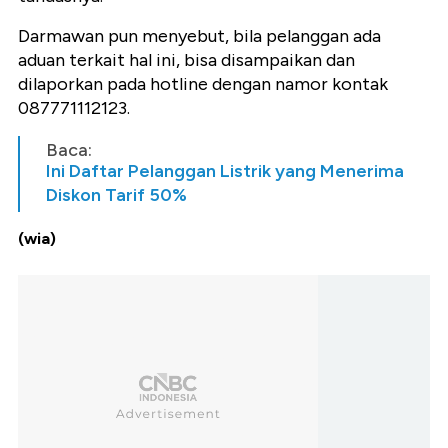
Darmawan pun menyebut, bila pelanggan ada
aduan terkait hal ini, bisa disampaikan dan
dilaporkan pada hotline dengan namor kontak
087771112123.
Baca:
Ini Daftar Pelanggan Listrik yang Menerima
Diskon Tarif 50%
(wia)