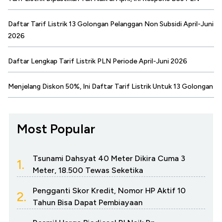
Daftar Tarif Listrik 13 Golongan Pelanggan Non Subsidi April-Juni
2026
Daftar Lengkap Tarif Listrik PLN Periode April-Juni 2026
Menjelang Diskon 50%, Ini Daftar Tarif Listrik Untuk 13 Golongan
Most Popular
Tsunami Dahsyat 40 Meter Dikira Cuma 3
1.
Meter, 18.500 Tewas Seketika
Pengganti Skor Kredit, Nomor HP Aktif 10
2.
Tahun Bisa Dapat Pembiayaan