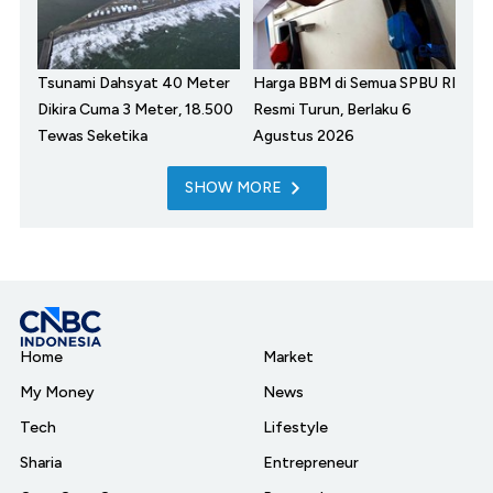
Tsunami Dahsyat 40 Meter
Harga BBM di Semua SPBU RI
Dikira Cuma 3 Meter, 18.500
Resmi Turun, Berlaku 6
Tewas Seketika
Agustus 2026
SHOW MORE
Home
Market
My Money
News
Tech
Lifestyle
Sharia
Entrepreneur