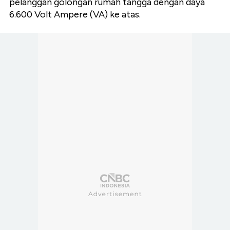
pelanggan golongan rumah tangga dengan daya
6.600 Volt Ampere (VA) ke atas.