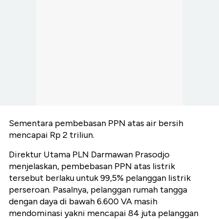
Sementara pembebasan PPN atas air bersih
mencapai Rp 2 triliun.
Direktur Utama PLN Darmawan Prasodjo
menjelaskan, pembebasan PPN atas listrik
tersebut berlaku untuk 99,5% pelanggan listrik
perseroan. Pasalnya, pelanggan rumah tangga
dengan daya di bawah 6.600 VA masih
mendominasi yakni mencapai 84 juta pelanggan