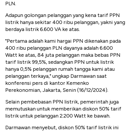
PLN.
Adapun golongan pelanggan yang kena tarif PPN
listrik hanya sekitar 400 ribu pelanggan, yakni yang
berdaya listrik 6.600 VA ke atas.
"Pertama adalah kami hargai PPN dikenakan pada
400 ribu pelanggan PLN dayanya adalah 6.600
Watt ke atas, 84 juta pelanggan maka bebas PPN
tarif listrik 99,5%, sedangkan PPN untuk listrik
hanya 0,5% pelanggan rumah tangga kami atau
pelanggan terkaya," ungkap Darmawan saat
konferensi pers di kantor Kemenko
Perekonomian, Jakarta, Senin (16/12/2024).
Selain pembebasan PPN listrik, pemerintah juga
memutuskan untuk memberikan diskon 50% tarif
listrik untuk pelanggan 2.200 Watt ke bawah.
Darmawan menyebut, diskon 50% tarif listrik ini