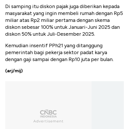
Di samping itu diskon pajak juga diberikan kepada
masyarakat yang ingin membeli rumah dengan Rp5
miliar atas Rp2 miliar pertama dengan skema
diskon sebesar 100% untuk Januari-Juni 2025 dan
diskon 50% untuk Juli-Desember 2025.
Kemudian insentif PPh21 yang ditanggung
pemerintah bagi pekerja sektor padat karya
dengan gaji sampai dengan Rp10 juta per bulan.
(arj/mij)