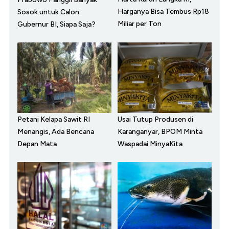
Harganya Bisa Tembus Rp18
Sosok untuk Calon
Miliar per Ton
Gubernur BI, Siapa Saja?
Petani Kelapa Sawit RI
Usai Tutup Produsen di
Menangis, Ada Bencana
Karanganyar, BPOM Minta
Depan Mata
Waspadai MinyaKita