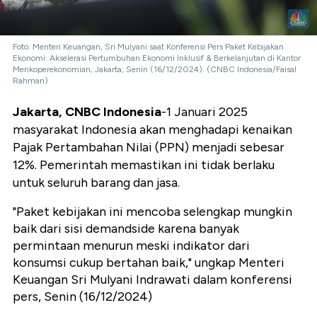
Foto: Menteri Keuangan, Sri Mulyani saat Konferensi Pers Paket Kebijakan
Ekonomi: Akselerasi Pertumbuhan Ekonomi Inklusif & Berkelanjutan di Kantor
Menkoperekonomian, Jakarta, Senin (16/12/2024). (CNBC Indonesia/Faisal
Rahman)
Jakarta, CNBC Indonesia
-1 Januari 2025
masyarakat Indonesia akan menghadapi kenaikan
Pajak Pertambahan Nilai (PPN) menjadi sebesar
12%. Pemerintah memastikan ini tidak berlaku
untuk seluruh barang dan jasa.
"Paket kebijakan ini mencoba selengkap mungkin
baik dari sisi demandside karena banyak
permintaan menurun meski indikator dari
konsumsi cukup bertahan baik," ungkap Menteri
Keuangan Sri Mulyani Indrawati dalam konferensi
pers, Senin (16/12/2024)