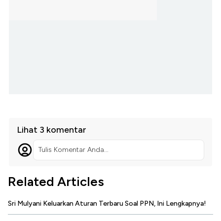
Lihat 3 komentar
Tulis Komentar Anda...
Related Articles
Sri Mulyani Keluarkan Aturan Terbaru Soal PPN, Ini Lengkapnya!