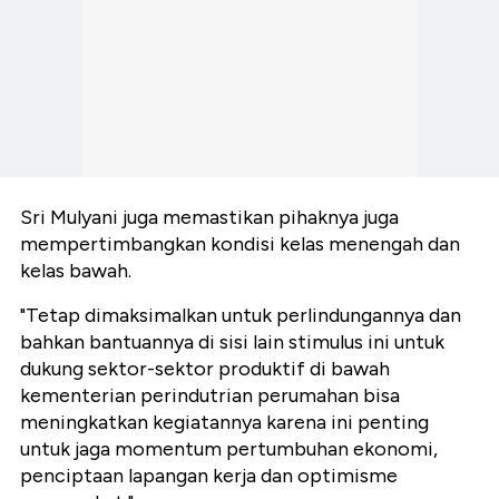
Sri Mulyani juga memastikan pihaknya juga
mempertimbangkan kondisi kelas menengah dan
kelas bawah.
"Tetap dimaksimalkan untuk perlindungannya dan
bahkan bantuannya di sisi lain stimulus ini untuk
dukung sektor-sektor produktif di bawah
kementerian perindutrian perumahan bisa
meningkatkan kegiatannya karena ini penting
untuk jaga momentum pertumbuhan ekonomi,
penciptaan lapangan kerja dan optimisme