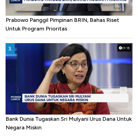
Prabowo Panggil Pimpinan BRIN, Bahas Riset
Untuk Program Prioritas
3.
01:18
Bank Dunia Tugaskan Sri Mulyani Urus Dana Untuk
Negara Miskin