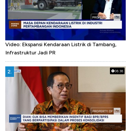
Video: Ekspansi Kendaraan Listrik di Tambang,
Infrastruktur Jadi PR
2.
08:38