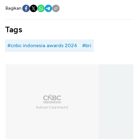
Bagikan:
Tags
#cnbc indonesia awards 2024
#bri