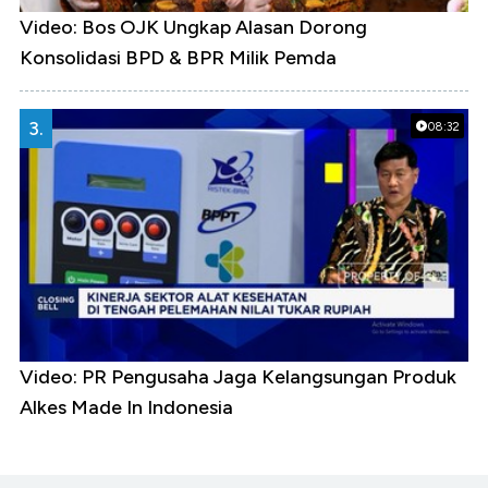
Video: Bos OJK Ungkap Alasan Dorong
Konsolidasi BPD & BPR Milik Pemda
3.
08:32
Video: PR Pengusaha Jaga Kelangsungan Produk
Alkes Made In Indonesia