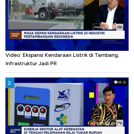
Video: Ekspansi Kendaraan Listrik di Tambang,
Infrastruktur Jadi PR
2.
08:32