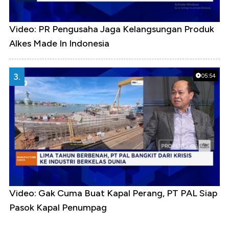
Video: PR Pengusaha Jaga Kelangsungan Produk
Alkes Made In Indonesia
3.
05:54
Video: Gak Cuma Buat Kapal Perang, PT PAL Siap
Pasok Kapal Penumpag