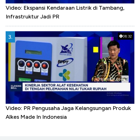
Video: Ekspansi Kendaraan Listrik di Tambang,
Infrastruktur Jadi PR
3.
08:32
Video: PR Pengusaha Jaga Kelangsungan Produk
Alkes Made In Indonesia