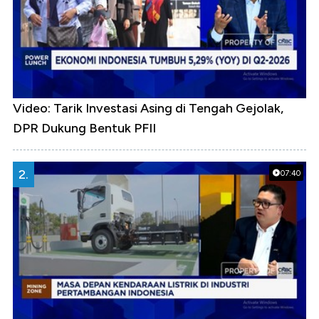
Video: Tarik Investasi Asing di Tengah Gejolak,
DPR Dukung Bentuk PFII
2.
07:40