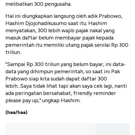
melibatkan 300 pengusaha.
Hal ini diungkapkan langsung oleh adik Prabowo,
Hashim Djojohadikusumo saat itu. Hashim
menyatakan, 300 lebih wajib pajak nakal yang
masuk daftar belum membayar pajak kepada
pemerintah itu memiliki utang pajak senilai Rp 300
triliun.
"Sampai Rp 300 triliun yang belum bayar, ini data-
data yang dihimpun pemerintah, so saat ini Pak
Prabowo siap kita sudah dapat daftar 300
lebih...Saya tidak lihat tapi akan saya cek lagi, nanti
ada peringatan bersahabat, friendly reminder
please pay up," ungkap Hashim.
(haa/haa)