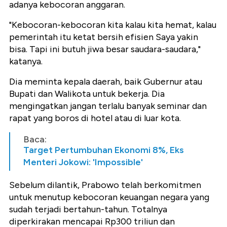
adanya kebocoran anggaran.
"Kebocoran-kebocoran kita kalau kita hemat, kalau
pemerintah itu ketat bersih efisien Saya yakin
bisa. Tapi ini butuh jiwa besar saudara-saudara,"
katanya.
Dia meminta kepala daerah, baik Gubernur atau
Bupati dan Walikota untuk bekerja. Dia
mengingatkan jangan terlalu banyak seminar dan
rapat yang boros di hotel atau di luar kota.
Baca:
Target Pertumbuhan Ekonomi 8%, Eks
Menteri Jokowi: 'Impossible'
Sebelum dilantik, Prabowo telah berkomitmen
untuk menutup kebocoran keuangan negara yang
sudah terjadi bertahun-tahun. Totalnya
diperkirakan mencapai Rp300 triliun dan