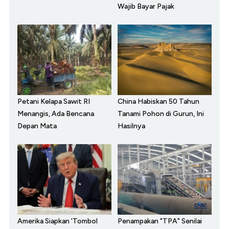
Wajib Bayar Pajak
Petani Kelapa Sawit RI
China Habiskan 50 Tahun
Menangis, Ada Bencana
Tanami Pohon di Gurun, Ini
Depan Mata
Hasilnya
Amerika Siapkan 'Tombol
Penampakan "TPA" Senilai