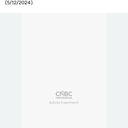
(5/12/2024).