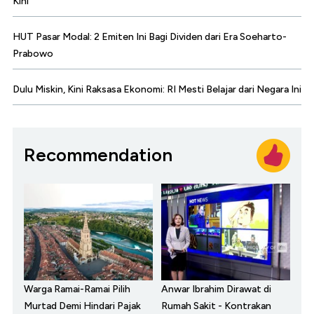
Kini
HUT Pasar Modal: 2 Emiten Ini Bagi Dividen dari Era Soeharto-
Prabowo
Dulu Miskin, Kini Raksasa Ekonomi: RI Mesti Belajar dari Negara Ini
Recommendation
Warga Ramai-Ramai Pilih
Anwar Ibrahim Dirawat di
Murtad Demi Hindari Pajak
Rumah Sakit - Kontrakan