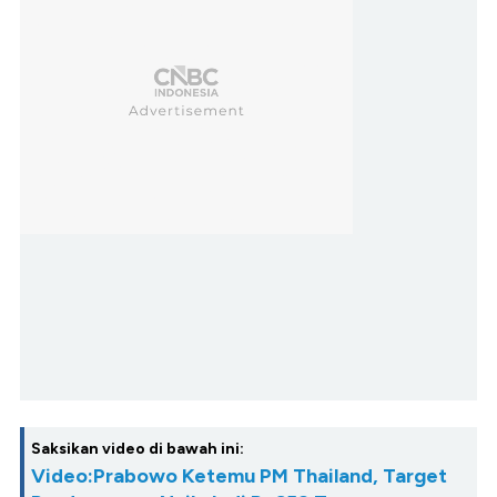
Saksikan video di bawah ini:
Video:Prabowo Ketemu PM Thailand, Target