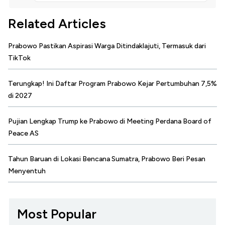
Related Articles
Prabowo Pastikan Aspirasi Warga Ditindaklajuti, Termasuk dari
TikTok
Terungkap! Ini Daftar Program Prabowo Kejar Pertumbuhan 7,5%
di 2027
Pujian Lengkap Trump ke Prabowo di Meeting Perdana Board of
Peace AS
Tahun Baruan di Lokasi Bencana Sumatra, Prabowo Beri Pesan
Menyentuh
Most Popular