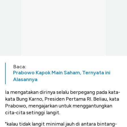
Baca:
Prabowo Kapok Main Saham, Ternyata ini
Alasannya
Ia mengatakan dirinya selalu berpegang pada kata-
kata Bung Karno, Presiden Pertama RI. Beliau, kata
Prabowo, mengajarkan untuk menggantungkan
cita-cita setinggi langit.
"kalau tidak langit minimal jauh di antara bintang-