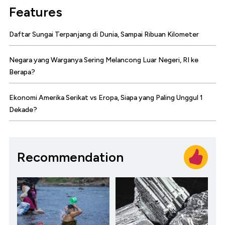
Features
Daftar Sungai Terpanjang di Dunia, Sampai Ribuan Kilometer
Negara yang Warganya Sering Melancong Luar Negeri, RI ke
Berapa?
Ekonomi Amerika Serikat vs Eropa, Siapa yang Paling Unggul 1
Dekade?
Recommendation