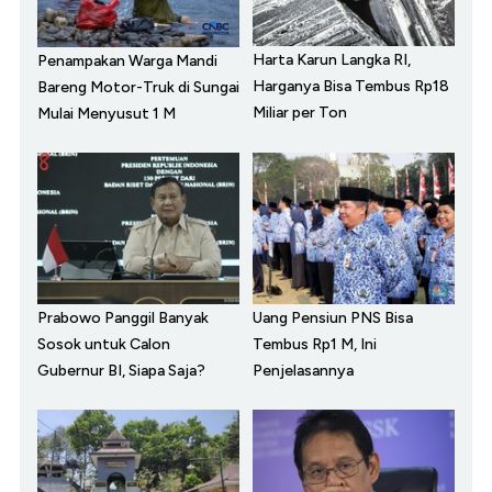
Harta Karun Langka RI,
Penampakan Warga Mandi
Harganya Bisa Tembus Rp18
Bareng Motor-Truk di Sungai
Miliar per Ton
Mulai Menyusut 1 M
Prabowo Panggil Banyak
Uang Pensiun PNS Bisa
Sosok untuk Calon
Tembus Rp1 M, Ini
Gubernur BI, Siapa Saja?
Penjelasannya