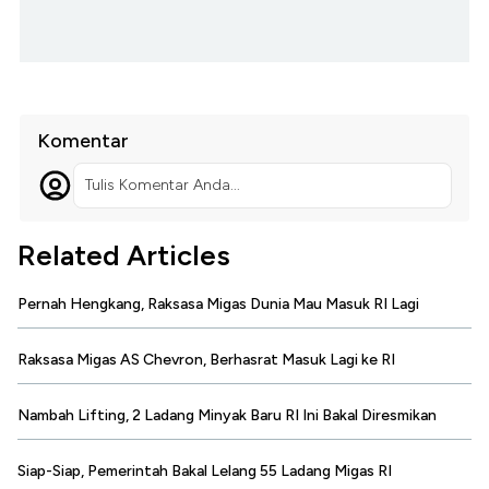
Komentar
Tulis Komentar Anda...
Related Articles
Pernah Hengkang, Raksasa Migas Dunia Mau Masuk RI Lagi
Raksasa Migas AS Chevron, Berhasrat Masuk Lagi ke RI
Nambah Lifting, 2 Ladang Minyak Baru RI Ini Bakal Diresmikan
Siap-Siap, Pemerintah Bakal Lelang 55 Ladang Migas RI