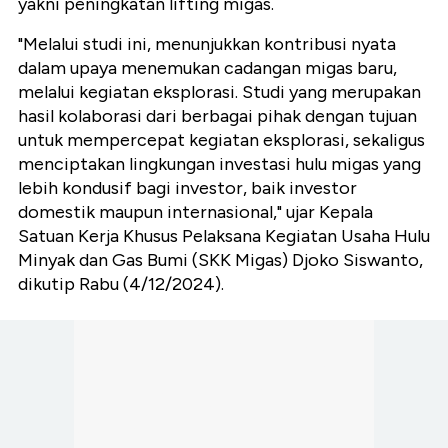
yakni peningkatan lifting migas.
"Melalui studi ini, menunjukkan kontribusi nyata
dalam upaya menemukan cadangan migas baru,
melalui kegiatan eksplorasi. Studi yang merupakan
hasil kolaborasi dari berbagai pihak dengan tujuan
untuk mempercepat kegiatan eksplorasi, sekaligus
menciptakan lingkungan investasi hulu migas yang
lebih kondusif bagi investor, baik investor
domestik maupun internasional," ujar Kepala
Satuan Kerja Khusus Pelaksana Kegiatan Usaha Hulu
Minyak dan Gas Bumi (SKK Migas) Djoko Siswanto,
dikutip Rabu (4/12/2024).