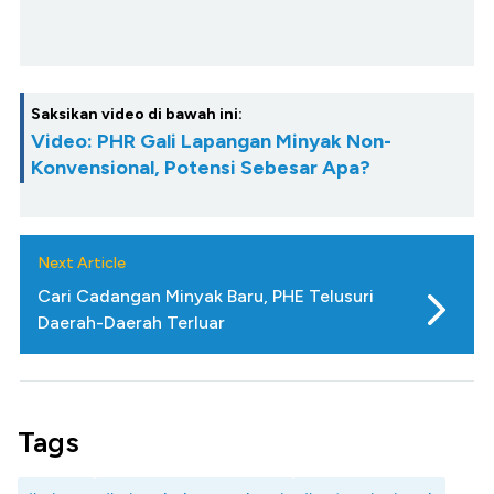
Saksikan video di bawah ini:
Video: PHR Gali Lapangan Minyak Non-
Konvensional, Potensi Sebesar Apa?
Next Article
Cari Cadangan Minyak Baru, PHE Telusuri
Daerah-Daerah Terluar
Tags