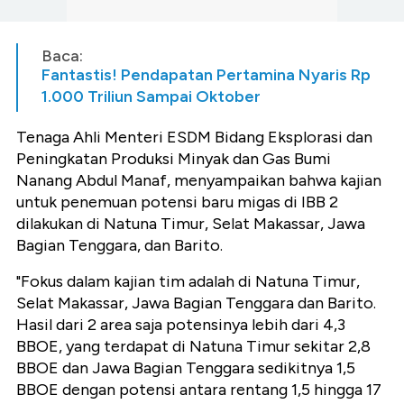
Baca:
Fantastis! Pendapatan Pertamina Nyaris Rp
1.000 Triliun Sampai Oktober
Tenaga Ahli Menteri ESDM Bidang Eksplorasi dan
Peningkatan Produksi Minyak dan Gas Bumi
Nanang Abdul Manaf, menyampaikan bahwa kajian
untuk penemuan potensi baru migas di IBB 2
dilakukan di Natuna Timur, Selat Makassar, Jawa
Bagian Tenggara, dan Barito.
"Fokus dalam kajian tim adalah di Natuna Timur,
Selat Makassar, Jawa Bagian Tenggara dan Barito.
Hasil dari 2 area saja potensinya lebih dari 4,3
BBOE, yang terdapat di Natuna Timur sekitar 2,8
BBOE dan Jawa Bagian Tenggara sedikitnya 1,5
BBOE dengan potensi antara rentang 1,5 hingga 17