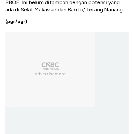
BBOE. Ini belum ditambah dengan potensi yang
ada di Selat Makassar dan Barito," terang Nanang.
(pgr/pgr)