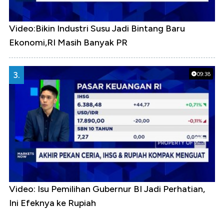
Video:Bikin Industri Susu Jadi Bintang Baru
Ekonomi,RI Masih Banyak PR
3.
09:38
Video: Isu Pemilihan Gubernur BI Jadi Perhatian,
Ini Efeknya ke Rupiah