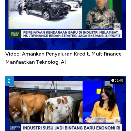
Video: Amankan Penyaluran Kredit, Multifinance
Manfaatkan Teknologi AI
2.
05:48