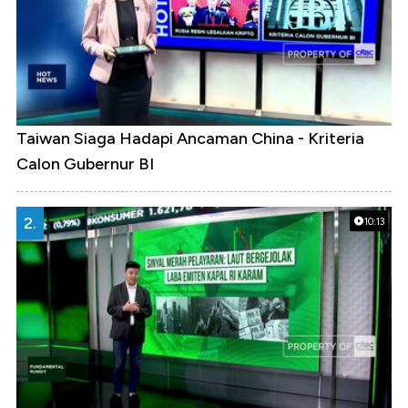
Taiwan Siaga Hadapi Ancaman China - Kriteria
Calon Gubernur BI
2.
10:13