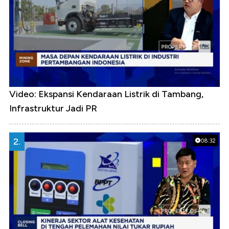
Video: Ekspansi Kendaraan Listrik di Tambang,
Infrastruktur Jadi PR
2.
08:32