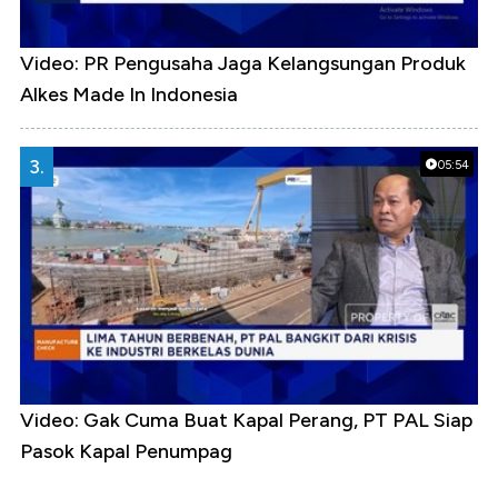
Video: PR Pengusaha Jaga Kelangsungan Produk
Alkes Made In Indonesia
3.
05:54
Video: Gak Cuma Buat Kapal Perang, PT PAL Siap
Pasok Kapal Penumpag