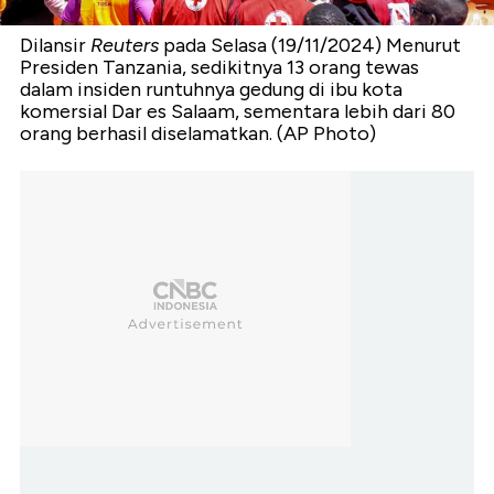
Dilansir
Reuters
pada Selasa (19/11/2024) Menurut
Presiden Tanzania, sedikitnya 13 orang tewas
dalam insiden runtuhnya gedung di ibu kota
komersial Dar es Salaam, sementara lebih dari 80
orang berhasil diselamatkan. (AP Photo)