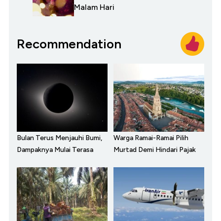
Malam Hari
Recommendation
Bulan Terus Menjauhi Bumi,
Warga Ramai-Ramai Pilih
Dampaknya Mulai Terasa
Murtad Demi Hindari Pajak