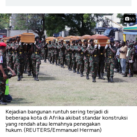
5/5
Kejadian bangunan runtuh sering terjadi di
beberapa kota di Afrika akibat standar konstruksi
yang rendah atau lemahnya penegakan
hukum. (REUTERS/Emmanuel Herman)