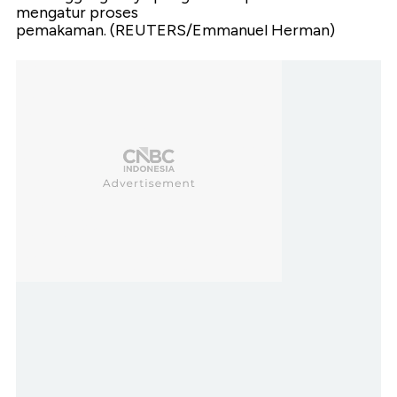
mengatur proses
pemakaman. (REUTERS/Emmanuel Herman)