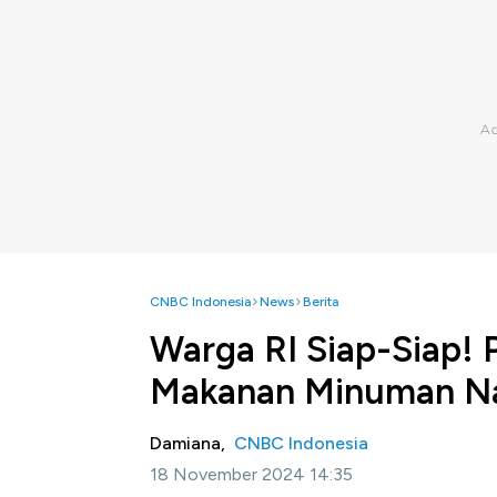
CNBC Indonesia
News
Berita
Warga RI Siap-Siap! 
Makanan Minuman Na
Damiana,
CNBC Indonesia
18 November 2024 14:35