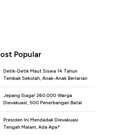
ost Popular
Detik-Detik Maut Siswa 14 Tahun
Tembak Sekolah, Anak-Anak Berlarian
Jepang Siaga! 260.000 Warga
Dievakuasi, 500 Penerbangan Batal
Presiden Ini Mendadak Dievakuasi
Tengah Malam, Ada Apa?