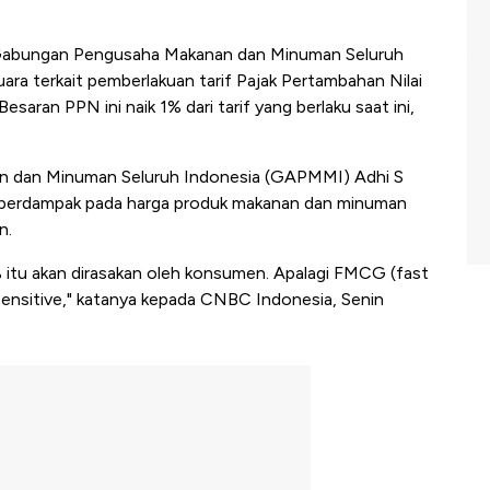
bungan Pengusaha Makanan dan Minuman Seluruh
a terkait pemberlakuan tarif Pajak Pertambahan Nilai
saran PPN ini naik 1% dari tarif yang berlaku saat ini,
dan Minuman Seluruh Indonesia (GAPMMI) Adhi S
 berdampak pada harga produk makanan dan minuman
n.
% itu akan dirasakan oleh konsumen. Apalagi FMCG (fast
ensitive," katanya kepada CNBC Indonesia, Senin