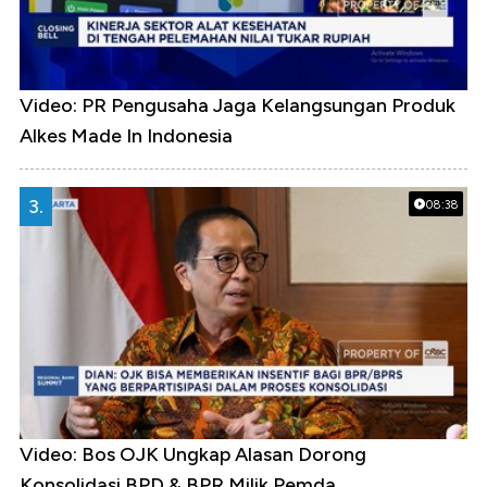
Video: PR Pengusaha Jaga Kelangsungan Produk
Alkes Made In Indonesia
3.
08:38
Video: Bos OJK Ungkap Alasan Dorong
Konsolidasi BPD & BPR Milik Pemda