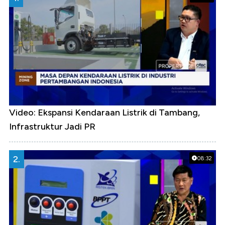
Video: Ekspansi Kendaraan Listrik di Tambang,
Infrastruktur Jadi PR
2.
08:32