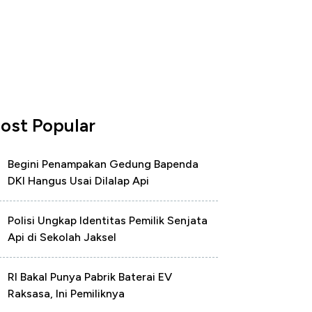
ost Popular
Begini Penampakan Gedung Bapenda
DKI Hangus Usai Dilalap Api
Polisi Ungkap Identitas Pemilik Senjata
Api di Sekolah Jaksel
RI Bakal Punya Pabrik Baterai EV
Raksasa, Ini Pemiliknya