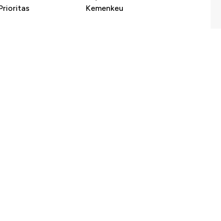
rioritas
Kemenkeu