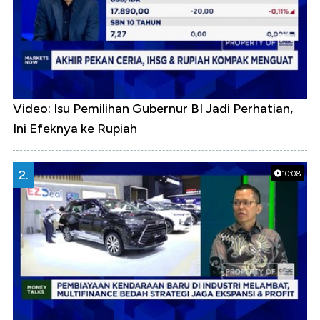
Video: Isu Pemilihan Gubernur BI Jadi Perhatian,
Ini Efeknya ke Rupiah
2.
10:08