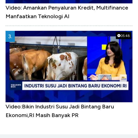
Video: Amankan Penyaluran Kredit, Multifinance
Manfaatkan Teknologi AI
3.
05:48
Video:Bikin Industri Susu Jadi Bintang Baru
Ekonomi,RI Masih Banyak PR