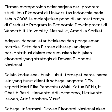
Firman memperoleh gelar sarjana dari program
studi Ilmu Ekonomi di Universitas Indonesia pada
tahun 2006. Ia melanjutkan pendidikan masternya
di Graduate Program in Economic Development di
Vanderbilt University, Nashville, Amerika Serikat.
Adapun, dengan latar belakang dan pengalaman
mereka, Seto dan Firman diharapkan dapat
berkontribusi dalam merumuskan kebijakan
ekonomi yang strategis di Dewan Ekonomi
Nasional.
Selain kedua anak buah Luhut, terdapat nama-nama
lain yang turut dilantik sebagai anggota DEN
seperti Mari Elka Pangestu (Wakil Ketua DEN), M.
Chatib Basri, Haryanto Adikoesoemo, Heriyanto
Irawan, Arief Anshory Yusuf.
Sebagai informasi, Dewan Ekonomi Nasional akan