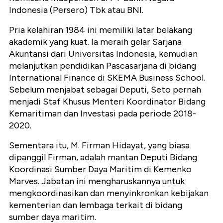
Indonesia (Persero) Tbk atau BNI.
Pria kelahiran 1984 ini memiliki latar belakang
akademik yang kuat. Ia meraih gelar Sarjana
Akuntansi dari Universitas Indonesia, kemudian
melanjutkan pendidikan Pascasarjana di bidang
International Finance di SKEMA Business School.
Sebelum menjabat sebagai Deputi, Seto pernah
menjadi Staf Khusus Menteri Koordinator Bidang
Kemaritiman dan Investasi pada periode 2018-
2020.
Sementara itu, M. Firman Hidayat, yang biasa
dipanggil Firman, adalah mantan Deputi Bidang
Koordinasi Sumber Daya Maritim di Kemenko
Marves. Jabatan ini mengharuskannya untuk
mengkoordinasikan dan menyinkronkan kebijakan
kementerian dan lembaga terkait di bidang
sumber daya maritim.