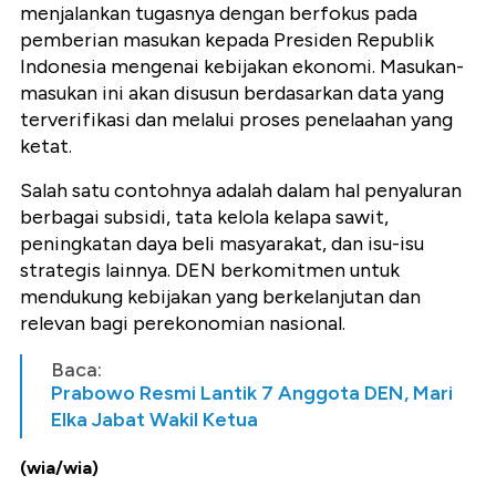
menjalankan tugasnya dengan berfokus pada
pemberian masukan kepada Presiden Republik
Indonesia mengenai kebijakan ekonomi. Masukan-
masukan ini akan disusun berdasarkan data yang
terverifikasi dan melalui proses penelaahan yang
ketat.
Salah satu contohnya adalah dalam hal penyaluran
berbagai subsidi, tata kelola kelapa sawit,
peningkatan daya beli masyarakat, dan isu-isu
strategis lainnya. DEN berkomitmen untuk
mendukung kebijakan yang berkelanjutan dan
relevan bagi perekonomian nasional.
Baca:
Prabowo Resmi Lantik 7 Anggota DEN, Mari
Elka Jabat Wakil Ketua
(wia/wia)