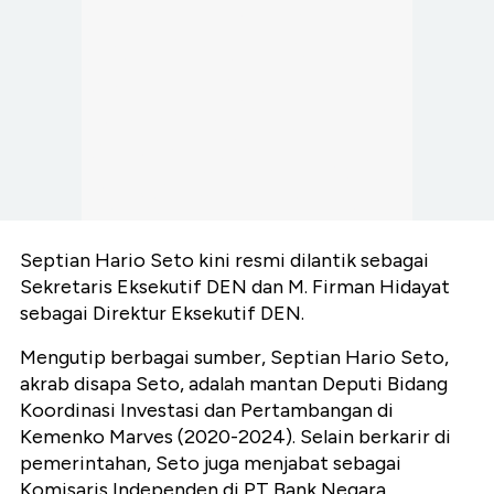
Septian Hario Seto kini resmi dilantik sebagai
Sekretaris Eksekutif DEN dan M. Firman Hidayat
sebagai Direktur Eksekutif DEN.
Mengutip berbagai sumber, Septian Hario Seto,
akrab disapa Seto, adalah mantan Deputi Bidang
Koordinasi Investasi dan Pertambangan di
Kemenko Marves (2020-2024). Selain berkarir di
pemerintahan, Seto juga menjabat sebagai
Komisaris Independen di PT Bank Negara