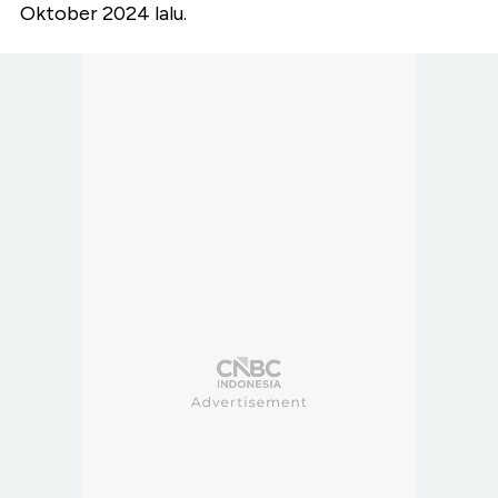
Oktober 2024 lalu.