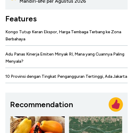
Mandiri-BNI per Agustus 2026
Features
Kongo Tutup Keran Ekspor, Harga Tembaga Terbang ke Zona
Berbahaya
Adu Panas Kinerja Emiten Minyak RI, Mana yang Cuannya Paling
Menyala?
10 Provinsi dengan Tingkat Pengangguran Tertinggi, Ada Jakarta
Recommendation