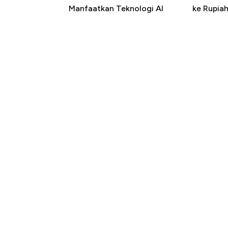
Manfaatkan Teknologi AI
ke Rupia