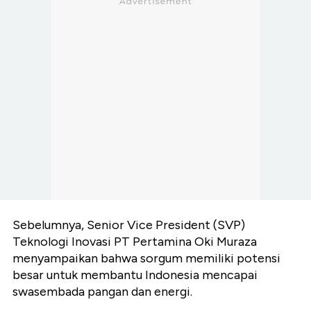
Sebelumnya, Senior Vice President (SVP)
Teknologi Inovasi PT Pertamina Oki Muraza
menyampaikan bahwa sorgum memiliki potensi
besar untuk membantu Indonesia mencapai
swasembada pangan dan energi.