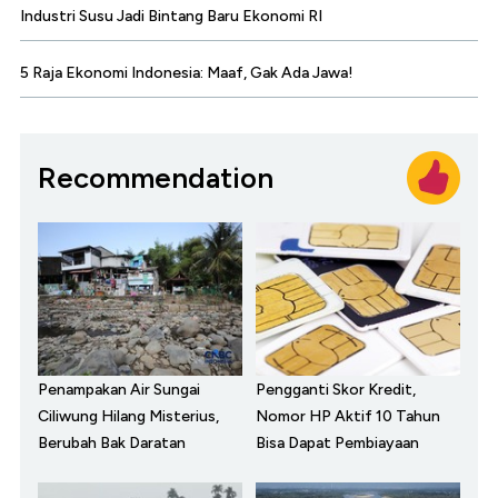
Industri Susu Jadi Bintang Baru Ekonomi RI
5 Raja Ekonomi Indonesia: Maaf, Gak Ada Jawa!
Recommendation
Penampakan Air Sungai
Pengganti Skor Kredit,
Ciliwung Hilang Misterius,
Nomor HP Aktif 10 Tahun
Berubah Bak Daratan
Bisa Dapat Pembiayaan