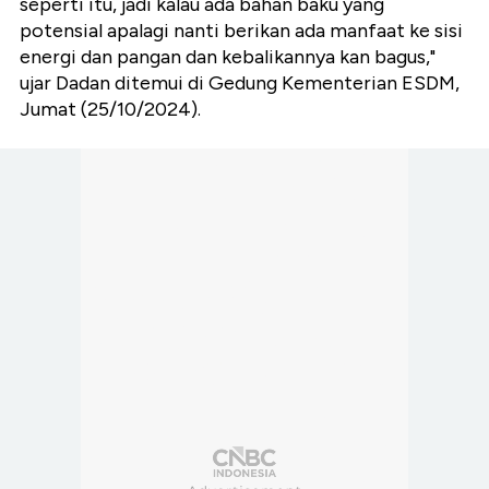
seperti itu, jadi kalau ada bahan baku yang
potensial apalagi nanti berikan ada manfaat ke sisi
energi dan pangan dan kebalikannya kan bagus,"
ujar Dadan ditemui di Gedung Kementerian ESDM,
Jumat (25/10/2024).