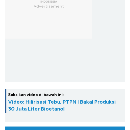
Saksikan video di bawah ini:
Video: Hilirisasi Tebu, PTPN I Bakal Produksi
30 Juta Liter Bioetanol