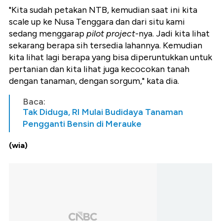
"Kita sudah petakan NTB, kemudian saat ini kita
scale up ke Nusa Tenggara dan dari situ kami
sedang menggarap
pilot project
-nya. Jadi kita lihat
sekarang berapa sih tersedia lahannya. Kemudian
kita lihat lagi berapa yang bisa diperuntukkan untuk
pertanian dan kita lihat juga kecocokan tanah
dengan tanaman, dengan sorgum," kata dia.
Baca:
Tak Diduga, RI Mulai Budidaya Tanaman
Pengganti Bensin di Merauke
(wia)