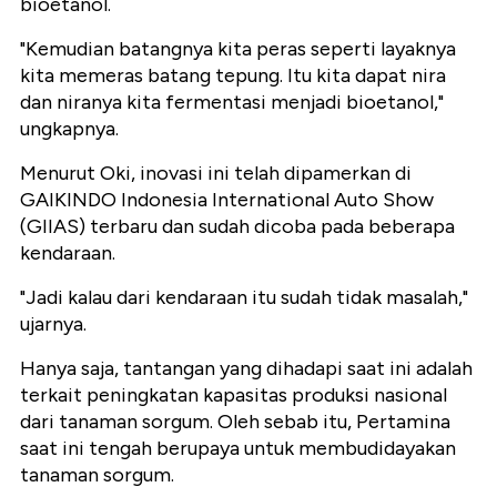
bioetanol.
"Kemudian batangnya kita peras seperti layaknya
kita memeras batang tepung. Itu kita dapat nira
dan niranya kita fermentasi menjadi bioetanol,"
ungkapnya.
Menurut Oki, inovasi ini telah dipamerkan di
GAIKINDO Indonesia International Auto Show
(GIIAS) terbaru dan sudah dicoba pada beberapa
kendaraan.
"Jadi kalau dari kendaraan itu sudah tidak masalah,"
ujarnya.
Hanya saja, tantangan yang dihadapi saat ini adalah
terkait peningkatan kapasitas produksi nasional
dari tanaman sorgum. Oleh sebab itu, Pertamina
saat ini tengah berupaya untuk membudidayakan
tanaman sorgum.