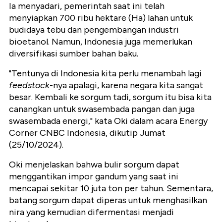
Ia menyadari, pemerintah saat ini telah
menyiapkan 700 ribu hektare (Ha) lahan untuk
budidaya tebu dan pengembangan industri
bioetanol. Namun, Indonesia juga memerlukan
diversifikasi sumber bahan baku.
"Tentunya di Indonesia kita perlu menambah lagi
feedstock
-nya apalagi, karena negara kita sangat
besar. Kembali ke sorgum tadi, sorgum itu bisa kita
canangkan untuk swasembada pangan dan juga
swasembada energi," kata Oki dalam acara Energy
Corner CNBC Indonesia, dikutip Jumat
(25/10/2024).
Oki menjelaskan bahwa bulir sorgum dapat
menggantikan impor gandum yang saat ini
mencapai sekitar 10 juta ton per tahun. Sementara,
batang sorgum dapat diperas untuk menghasilkan
nira yang kemudian difermentasi menjadi