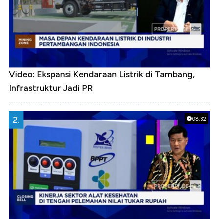
Video: Ekspansi Kendaraan Listrik di Tambang,
Infrastruktur Jadi PR
2.
08:32