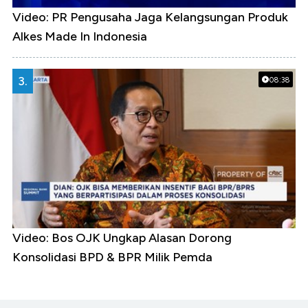
Video: PR Pengusaha Jaga Kelangsungan Produk
Alkes Made In Indonesia
3.
08:38
Video: Bos OJK Ungkap Alasan Dorong
Konsolidasi BPD & BPR Milik Pemda