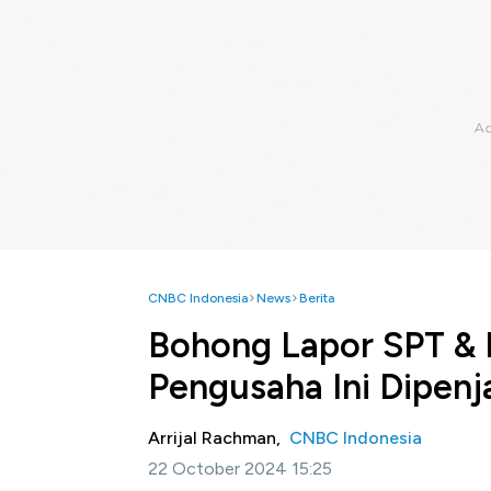
CNBC Indonesia
News
Berita
Bohong Lapor SPT & 
Pengusaha Ini Dipenj
Arrijal Rachman,
CNBC Indonesia
22 October 2024 15:25