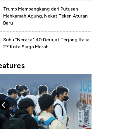
Trump Membangkang dari Putusan
Mahkamah Agung, Nekat Teken Aturan
Baru
Suhu "Neraka" 40 Derajat Terjang Italia,
27 Kota Siaga Merah
eatures