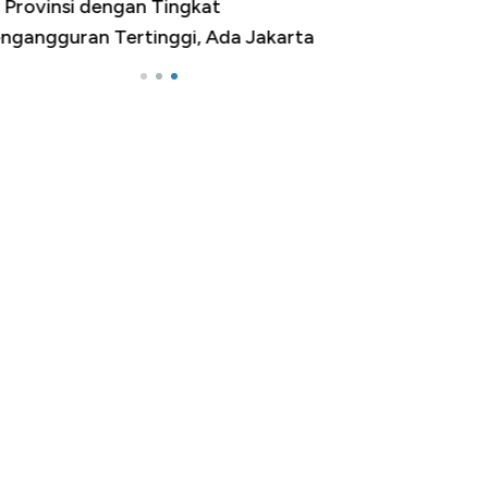
 Provinsi dengan Tingkat
ngangguran Tertinggi, Ada Jakarta