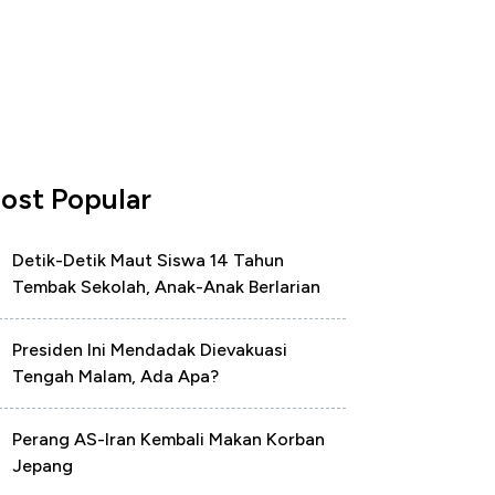
ost Popular
Detik-Detik Maut Siswa 14 Tahun
Tembak Sekolah, Anak-Anak Berlarian
Presiden Ini Mendadak Dievakuasi
Tengah Malam, Ada Apa?
Perang AS-Iran Kembali Makan Korban
Jepang