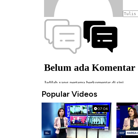
Popular Videos
07:04