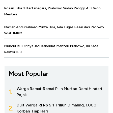
Rosan Tiba di Kertanegara, Prabowo Sudah Panggil 43 Calon
Menteri
Maman Abdurrahman Minta Doa, Ada Tugas Besar dari Pabowo
Soal UMKM
Muncul Isu Dirinya Jadi Kandidat Menteri Prabowo, Ini Kata
Rektor IPB
Most Popular
Warga Ramai-Ramai Pilih Murtad Demi Hindari
1.
Pajak
Duit Warga RI Rp 9,1 Triliun Dimaling, 1.000
2.
Korban Tiap Hari