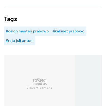
Tags
#calon menteri prabowo
#kabinet prabowo
#raja juli antoni