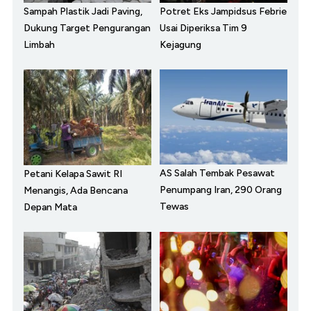
Sampah Plastik Jadi Paving,
Potret Eks Jampidsus Febrie
Dukung Target Pengurangan
Usai Diperiksa Tim 9
Limbah
Kejagung
AS Salah Tembak Pesawat
Petani Kelapa Sawit RI
Penumpang Iran, 290 Orang
Menangis, Ada Bencana
Tewas
Depan Mata