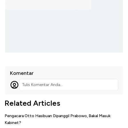
Komentar
Tulis Komentar Anda...
Related Articles
Pengacara Otto Hasibuan Dipanggil Prabowo, Bakal Masuk
Kabinet?