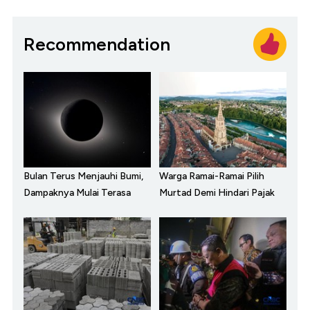
Recommendation
Bulan Terus Menjauhi Bumi,
Warga Ramai-Ramai Pilih
Dampaknya Mulai Terasa
Murtad Demi Hindari Pajak