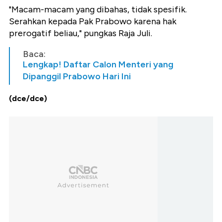
"Macam-macam yang dibahas, tidak spesifik.
Serahkan kepada Pak Prabowo karena hak
prerogatif beliau," pungkas Raja Juli.
Baca:
Lengkap! Daftar Calon Menteri yang
Dipanggil Prabowo Hari Ini
(dce/dce)