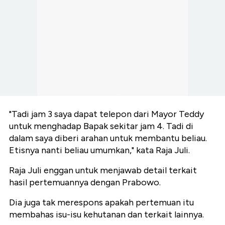
"Tadi jam 3 saya dapat telepon dari Mayor Teddy
untuk menghadap Bapak sekitar jam 4. Tadi di
dalam saya diberi arahan untuk membantu beliau.
Etisnya nanti beliau umumkan," kata Raja Juli.
Raja Juli enggan untuk menjawab detail terkait
hasil pertemuannya dengan Prabowo.
Dia juga tak merespons apakah pertemuan itu
membahas isu-isu kehutanan dan terkait lainnya.