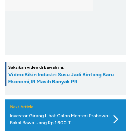
Saksikan video di bawah ini:
Video:Bikin Industri Susu Jadi Bintang Baru
Ekonomi,RI Masih Banyak PR
Next Article
Investor Girang Lihat Calon Menteri Prabowo-
Bakal Bawa Uang Rp 1.600 T