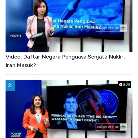
Video: Daftar Negara Penguasa Senjata Nuklir,
Iran Masuk?
2.
11:25