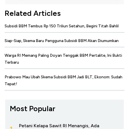
Related Articles
Subsidi BBM Tembus Rp 150 Triliun Setahun, Begini Titah Bahlil
Siap-Siap, Skema Baru Pengguna Subsidi BBM Akan Diumumkan
Warga RI Memang Paling Doyan Tenggak BBM Pertalite, Ini Bukti
Terbaru
Prabowo Mau Ubah Skema Subsidi BBM Jadi BLT, Ekonom: Sudah
Tepat!
Most Popular
Petani Kelapa Sawit RI Menangis, Ada