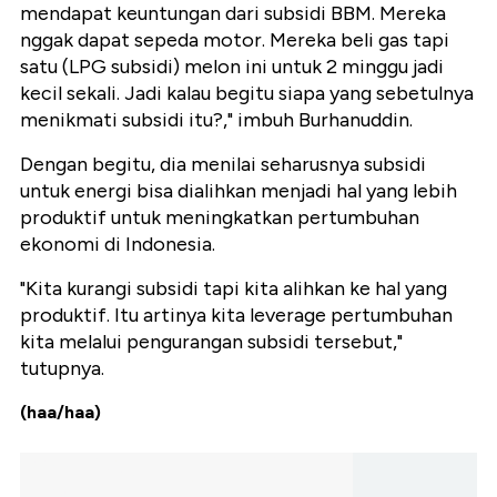
mendapat keuntungan dari subsidi BBM. Mereka
nggak dapat sepeda motor. Mereka beli gas tapi
satu (LPG subsidi) melon ini untuk 2 minggu jadi
kecil sekali. Jadi kalau begitu siapa yang sebetulnya
menikmati subsidi itu?," imbuh Burhanuddin.
Dengan begitu, dia menilai seharusnya subsidi
untuk energi bisa dialihkan menjadi hal yang lebih
produktif untuk meningkatkan pertumbuhan
ekonomi di Indonesia.
"Kita kurangi subsidi tapi kita alihkan ke hal yang
produktif. Itu artinya kita leverage pertumbuhan
kita melalui pengurangan subsidi tersebut,"
tutupnya.
(haa/haa)