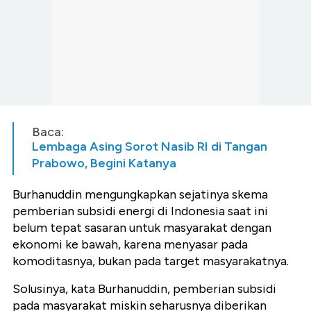
Baca:
Lembaga Asing Sorot Nasib RI di Tangan
Prabowo, Begini Katanya
Burhanuddin mengungkapkan sejatinya skema
pemberian subsidi energi di Indonesia saat ini
belum tepat sasaran untuk masyarakat dengan
ekonomi ke bawah, karena menyasar pada
komoditasnya, bukan pada target masyarakatnya.
Solusinya, kata Burhanuddin, pemberian subsidi
pada masyarakat miskin seharusnya diberikan