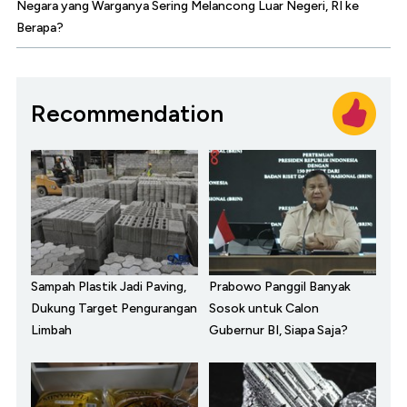
Negara yang Warganya Sering Melancong Luar Negeri, RI ke
Berapa?
Recommendation
Sampah Plastik Jadi Paving,
Prabowo Panggil Banyak
Dukung Target Pengurangan
Sosok untuk Calon
Limbah
Gubernur BI, Siapa Saja?