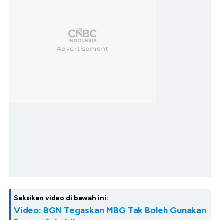
Saksikan video di bawah ini:
Video: BGN Tegaskan MBG Tak Boleh Gunakan