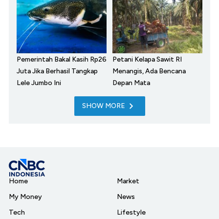
Pemerintah Bakal Kasih Rp26
Petani Kelapa Sawit RI
Juta Jika Berhasil Tangkap
Menangis, Ada Bencana
Lele Jumbo Ini
Depan Mata
SHOW MORE
Home
Market
My Money
News
Tech
Lifestyle