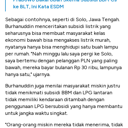
ke BLT, Ini Kata ESDM
Sebagai contohnya, seperti di Solo, Jawa Tengah.
Burhanuddin menceritakan subsidi listrik yang
seharusnya bisa membuat masyarakat kelas
ekonomi bawah bisa mengakses listrik murah,
nyatanya hanya bisa menghidupi satu buah lampu
per rumah. "Nah minggu lalu saya pergi ke Solo,
saya bertemu dengan pelanggan PLN yang paling
bawah, mereka bayar bulanan Rp 30 ribu, lampunya
hanya satu," ujarnya.
Burhanuddin juga menilai masyarakat miskin justru
tidak menikmati subsidi BBM dan LPG lantaran
tidak memiliki kendaraan ditambah dengan
penggunaan LPG bersubsidi yang hanya membantu
untuk jangka waktu singkat.
"Orang-orang miskin mereka tidak menerima, tidak