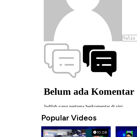
Popular Videos
10:08