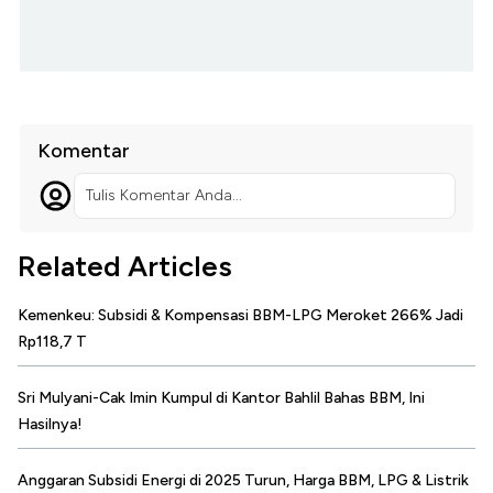
Komentar
Tulis Komentar Anda...
Related Articles
Kemenkeu: Subsidi & Kompensasi BBM-LPG Meroket 266% Jadi
Rp118,7 T
Sri Mulyani-Cak Imin Kumpul di Kantor Bahlil Bahas BBM, Ini
Hasilnya!
Anggaran Subsidi Energi di 2025 Turun, Harga BBM, LPG & Listrik