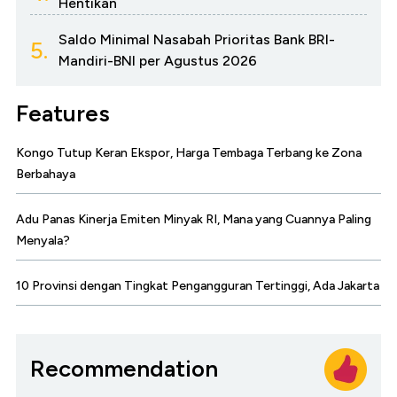
Hentikan
Saldo Minimal Nasabah Prioritas Bank BRI-
5.
Mandiri-BNI per Agustus 2026
Features
Kongo Tutup Keran Ekspor, Harga Tembaga Terbang ke Zona
Berbahaya
Adu Panas Kinerja Emiten Minyak RI, Mana yang Cuannya Paling
Menyala?
10 Provinsi dengan Tingkat Pengangguran Tertinggi, Ada Jakarta
Recommendation