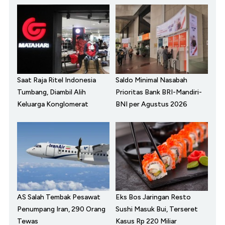
Saat Raja Ritel Indonesia
Saldo Minimal Nasabah
Tumbang, Diambil Alih
Prioritas Bank BRI-Mandiri-
Keluarga Konglomerat
BNI per Agustus 2026
AS Salah Tembak Pesawat
Eks Bos Jaringan Resto
Penumpang Iran, 290 Orang
Sushi Masuk Bui, Terseret
Tewas
Kasus Rp 220 Miliar