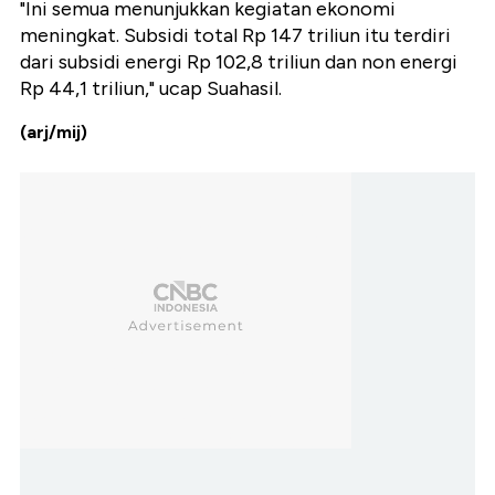
"Ini semua menunjukkan kegiatan ekonomi
meningkat. Subsidi total Rp 147 triliun itu terdiri
dari subsidi energi Rp 102,8 triliun dan non energi
Rp 44,1 triliun," ucap Suahasil.
(arj/mij)