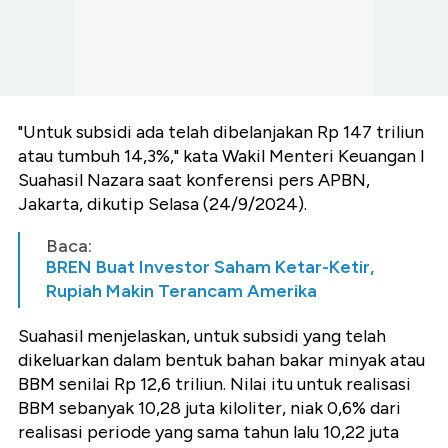
"Untuk subsidi ada telah dibelanjakan Rp 147 triliun
atau tumbuh 14,3%," kata Wakil Menteri Keuangan I
Suahasil Nazara saat konferensi pers APBN,
Jakarta, dikutip Selasa (24/9/2024).
Baca:
BREN Buat Investor Saham Ketar-Ketir,
Rupiah Makin Terancam Amerika
Suahasil menjelaskan, untuk subsidi yang telah
dikeluarkan dalam bentuk bahan bakar minyak atau
BBM senilai Rp 12,6 triliun. Nilai itu untuk realisasi
BBM sebanyak 10,28 juta kiloliter, niak 0,6% dari
realisasi periode yang sama tahun lalu 10,22 juta