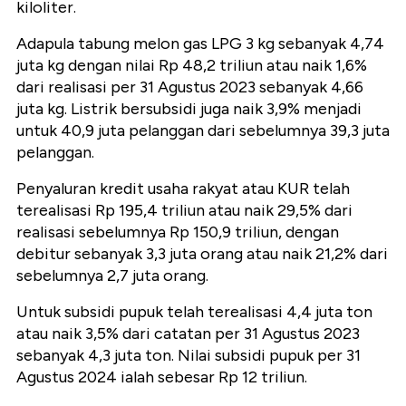
kiloliter.
Adapula tabung melon gas LPG 3 kg sebanyak 4,74
juta kg dengan nilai Rp 48,2 triliun atau naik 1,6%
dari realisasi per 31 Agustus 2023 sebanyak 4,66
juta kg. Listrik bersubsidi juga naik 3,9% menjadi
untuk 40,9 juta pelanggan dari sebelumnya 39,3 juta
pelanggan.
Penyaluran kredit usaha rakyat atau KUR telah
terealisasi Rp 195,4 triliun atau naik 29,5% dari
realisasi sebelumnya Rp 150,9 triliun, dengan
debitur sebanyak 3,3 juta orang atau naik 21,2% dari
sebelumnya 2,7 juta orang.
Untuk subsidi pupuk telah terealisasi 4,4 juta ton
atau naik 3,5% dari catatan per 31 Agustus 2023
sebanyak 4,3 juta ton. Nilai subsidi pupuk per 31
Agustus 2024 ialah sebesar Rp 12 triliun.