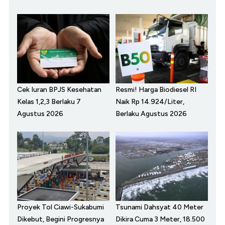
Cek Iuran BPJS Kesehatan
Resmi! Harga Biodiesel RI
Kelas 1,2,3 Berlaku 7
Naik Rp 14.924/Liter,
Agustus 2026
Berlaku Agustus 2026
Proyek Tol Ciawi-Sukabumi
Tsunami Dahsyat 40 Meter
Dikebut, Begini Progresnya
Dikira Cuma 3 Meter, 18.500