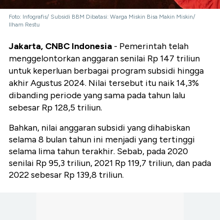
Foto: Infografis/ Subsidi BBM Dibatasi: Warga Miskin Bisa Makin Miskin/
Ilham Restu
Jakarta, CNBC Indonesia
- Pemerintah telah
menggelontorkan anggaran senilai Rp 147 triliun
untuk keperluan berbagai program subsidi hingga
akhir Agustus 2024. Nilai tersebut itu naik 14,3%
dibanding periode yang sama pada tahun lalu
sebesar Rp 128,5 triliun.
Bahkan, nilai anggaran subsidi yang dihabiskan
selama 8 bulan tahun ini menjadi yang tertinggi
selama lima tahun terakhir. Sebab, pada 2020
senilai Rp 95,3 triliun, 2021 Rp 119,7 triliun, dan pada
2022 sebesar Rp 139,8 triliun.