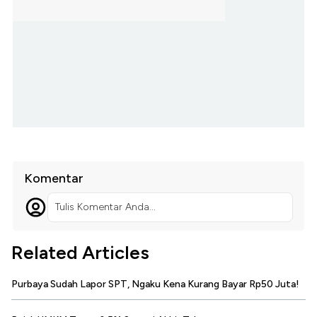
Komentar
Tulis Komentar Anda...
Related Articles
Purbaya Sudah Lapor SPT, Ngaku Kena Kurang Bayar Rp50 Juta!