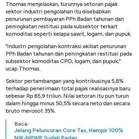
Thomas menjelaskan, turunnya setoran pajak
sektor industri pengolahan itu disebabkan
penurunan pembayaran PPh Badan tahunan dan
peningkatan restitusi pada subsektor terkait
komoditas seperti kelapa sawit, logam, dan pupuk.
"Industri pengolahan kontraksi akibat penurunan
PPh Badan tahunan dan peningkatan restitusi pada
subsektor komoditas CPO, logam, dan pupuk,"
ucap Thomas.
Sektor pertambangan yang kontribusinya 5,8%
terhadap penerimaan total pajak realisasinya baru
sebesar Rp 65,9 triliun. Nilai setoran itu pun turun
dalam hingga minus 50,5% secara neto dan secara
bruto merosot 35%.
Baca:
Jelang Peluncuran Core Tax, Hampir 100%
NIK-NPWP Sudah Padan