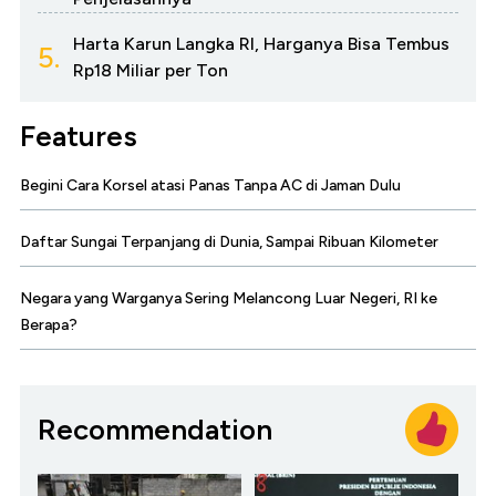
Harta Karun Langka RI, Harganya Bisa Tembus
5.
Rp18 Miliar per Ton
Features
Begini Cara Korsel atasi Panas Tanpa AC di Jaman Dulu
Daftar Sungai Terpanjang di Dunia, Sampai Ribuan Kilometer
Negara yang Warganya Sering Melancong Luar Negeri, RI ke
Berapa?
Recommendation