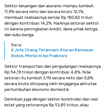
Sektor keuangan dan asuransi mampu tumbuh
11,9% secara neto dan secara bruto 12,1%,
membuat realisasinya senilai Rp 160,82 triliun
dengan kontribusi 14,2%. Naiknya setoran sektor
ini karena peningkatan kredit, dana pihak ketiga,
dan suku bunga.
Baca:
6 Juta Orang Terancam Aturan Kemasan
Rokok, Minta Ini ke Prabowo
Sektor transportasi dan pergudangan realisasinya
Rp 54,19 triliun dengan kontribusi 4,8%. Nilai
setoran itu tumbuh 3,1% secara neto dan 5,6%
secara bruto ditopang oleh terjaganya aktivitas
pertumbuhan ekonomi domestik.
Demikian juga dengan sektor konstruksi dan real
estat yang setorannya Rp 53,85 triliun, atau