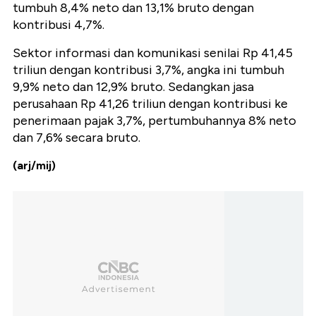
tumbuh 8,4% neto dan 13,1% bruto dengan
kontribusi 4,7%.
Sektor informasi dan komunikasi senilai Rp 41,45
triliun dengan kontribusi 3,7%, angka ini tumbuh
9,9% neto dan 12,9% bruto. Sedangkan jasa
perusahaan Rp 41,26 triliun dengan kontribusi ke
penerimaan pajak 3,7%, pertumbuhannya 8% neto
dan 7,6% secara bruto.
(arj/mij)