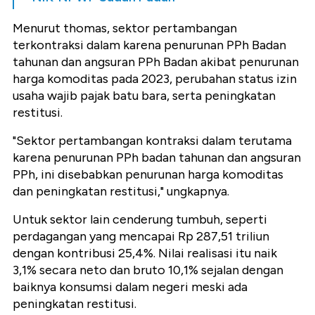
Menurut thomas, sektor pertambangan
terkontraksi dalam karena penurunan PPh Badan
tahunan dan angsuran PPh Badan akibat penurunan
harga komoditas pada 2023, perubahan status izin
usaha wajib pajak batu bara, serta peningkatan
restitusi.
"Sektor pertambangan kontraksi dalam terutama
karena penurunan PPh badan tahunan dan angsuran
PPh, ini disebabkan penurunan harga komoditas
dan peningkatan restitusi," ungkapnya.
Untuk sektor lain cenderung tumbuh, seperti
perdagangan yang mencapai Rp 287,51 triliun
dengan kontribusi 25,4%. Nilai realisasi itu naik
3,1% secara neto dan bruto 10,1% sejalan dengan
baiknya konsumsi dalam negeri meski ada
peningkatan restitusi.