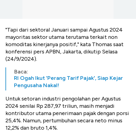
"Tapi dari sektoral Januari sampai Agustus 2024
mayoritas sektor utama terutama terkait non
komoditas kinerjanya positif," kata Thomas saat
konferensi pers APBN, Jakarta, dikutip Selasa
(24/9/2024).
Baca:
RI Ogah Ikut 'Perang Tarif Pajak', Siap Kejar
Pengusaha Nakal!
Untuk setoran industri pengolahan per Agustus
2024 senilai Rp 287,97 triliun, masih menjadi
kontributor utama penerimaan pajak dengan porsi
25,4%. Namun, pertumbuhan secara neto minus
12,2% dan bruto 1,4%.