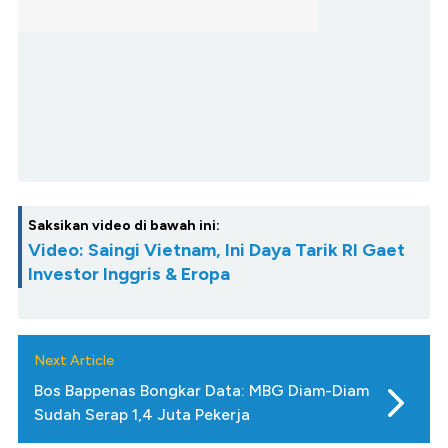
Saksikan video di bawah ini:
Video: Saingi Vietnam, Ini Daya Tarik RI Gaet
Investor Inggris & Eropa
Next Article
Bos Bappenas Bongkar Data: MBG Diam-Diam
Sudah Serap 1,4 Juta Pekerja