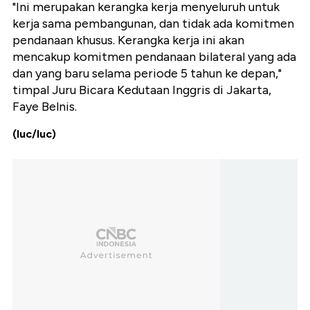
"Ini merupakan kerangka kerja menyeluruh untuk
kerja sama pembangunan, dan tidak ada komitmen
pendanaan khusus. Kerangka kerja ini akan
mencakup komitmen pendanaan bilateral yang ada
dan yang baru selama periode 5 tahun ke depan,"
timpal Juru Bicara Kedutaan Inggris di Jakarta,
Faye Belnis.
(luc/luc)