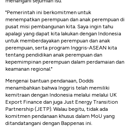
menangani sejumlah isu.
"Pemerintah ini berkomitmen untuk
menempatkan perempuan dan anak perempuan di
pusat misi pembangunan kita. Saya ingin tahu
apalagi yang dapat kita lakukan dengan Indonesia
untuk memberdayakan perempuan dan anak
perempuan, serta program Inggris-ASEAN kita
tentang pendidikan anak perempuan dan
kepemimpinan perempuan dalam perdamaian dan
keamanan regional."
Mengenai bantuan pendanaan, Dodds
menambahkan bahwa Inggris telah memiliki
kemitraan dengan Indonesia melalui melalui
UK
Export Finance
dan juga
Just Energy Transition
Partnership
(JETP). Walau begitu, tidak ada
komitmen pendanaan khusus dalam MoU yang
ditandatangani dengan Bappenas ini.