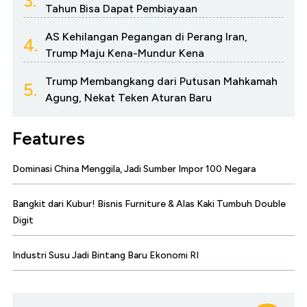
3.
Tahun Bisa Dapat Pembiayaan
AS Kehilangan Pegangan di Perang Iran,
4.
Trump Maju Kena-Mundur Kena
Trump Membangkang dari Putusan Mahkamah
5.
Agung, Nekat Teken Aturan Baru
Features
Dominasi China Menggila, Jadi Sumber Impor 100 Negara
Bangkit dari Kubur! Bisnis Furniture & Alas Kaki Tumbuh Double
Digit
Industri Susu Jadi Bintang Baru Ekonomi RI