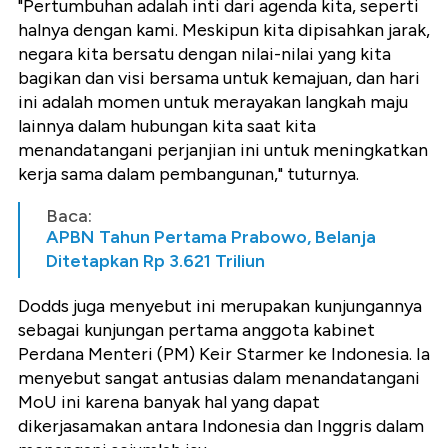
"Pertumbuhan adalah inti dari agenda kita, seperti
halnya dengan kami. Meskipun kita dipisahkan jarak,
negara kita bersatu dengan nilai-nilai yang kita
bagikan dan visi bersama untuk kemajuan, dan hari
ini adalah momen untuk merayakan langkah maju
lainnya dalam hubungan kita saat kita
menandatangani perjanjian ini untuk meningkatkan
kerja sama dalam pembangunan," tuturnya.
Baca:
APBN Tahun Pertama Prabowo, Belanja
Ditetapkan Rp 3.621 Triliun
Dodds juga menyebut ini merupakan kunjungannya
sebagai kunjungan pertama anggota kabinet
Perdana Menteri (PM) Keir Starmer ke Indonesia. Ia
menyebut sangat antusias dalam menandatangani
MoU ini karena banyak hal yang dapat
dikerjasamakan antara Indonesia dan Inggris dalam