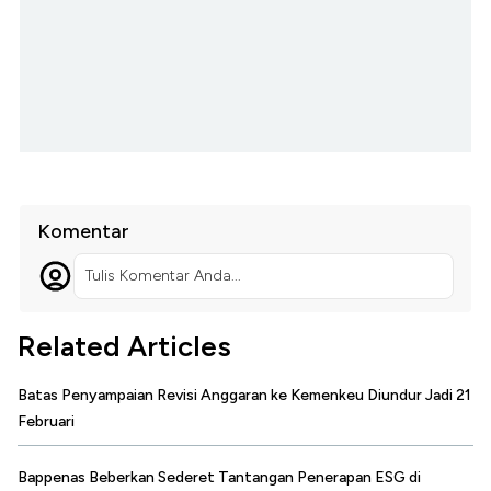
Komentar
Tulis Komentar Anda...
Related Articles
Batas Penyampaian Revisi Anggaran ke Kemenkeu Diundur Jadi 21
Februari
Bappenas Beberkan Sederet Tantangan Penerapan ESG di