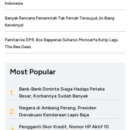
Indonesia
Banyak Rencana Pemerintah Tak Pernah Terwujud, Ini Biang
Keroknya!
Pamitan ke DPR, Bos Bappenas Suharso Monoarfa Kutip Lagu
The Bee Gees
Most Popular
Bank-Bank Diminta Siaga Hadapi Petaka
1.
Besar, Korbannya Sudah Banyak
Negara di Ambang Perang, Presiden
2.
Dievakuasi Kendaraan Lapis Baja
Pengganti Skor Kredit, Nomor HP Aktif 10