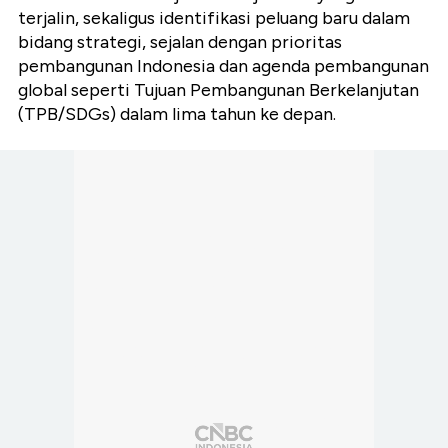
terjalin, sekaligus identifikasi peluang baru dalam
bidang strategi, sejalan dengan prioritas
pembangunan Indonesia dan agenda pembangunan
global seperti Tujuan Pembangunan Berkelanjutan
(TPB/SDGs) dalam lima tahun ke depan.