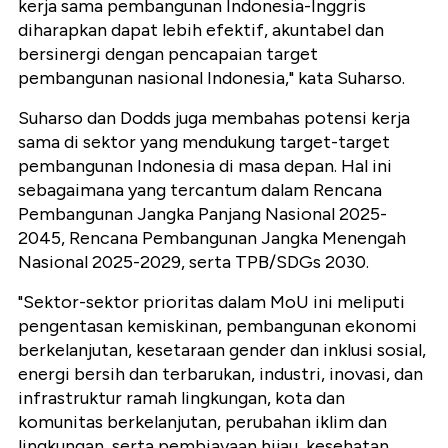
kerja sama pembangunan Indonesia-Inggris
diharapkan dapat lebih efektif, akuntabel dan
bersinergi dengan pencapaian target
pembangunan nasional Indonesia," kata Suharso.
Suharso dan Dodds juga membahas potensi kerja
sama di sektor yang mendukung target-target
pembangunan Indonesia di masa depan. Hal ini
sebagaimana yang tercantum dalam Rencana
Pembangunan Jangka Panjang Nasional 2025-
2045, Rencana Pembangunan Jangka Menengah
Nasional 2025-2029, serta TPB/SDGs 2030.
"Sektor-sektor prioritas dalam MoU ini meliputi
pengentasan kemiskinan, pembangunan ekonomi
berkelanjutan, kesetaraan gender dan inklusi sosial,
energi bersih dan terbarukan, industri, inovasi, dan
infrastruktur ramah lingkungan, kota dan
komunitas berkelanjutan, perubahan iklim dan
lingkungan, serta pembiayaan hijau, kesehatan,