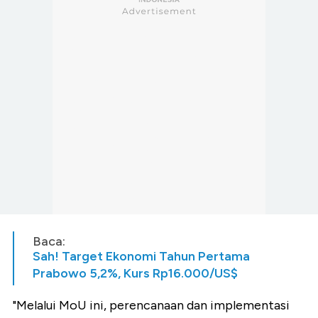
Baca:
Sah! Target Ekonomi Tahun Pertama
Prabowo 5,2%, Kurs Rp16.000/US$
"Melalui MoU ini, perencanaan dan implementasi