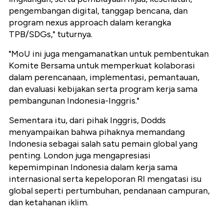
pengembangan digital, tanggap bencana, dan
program nexus approach dalam kerangka
TPB/SDGs," tuturnya.
"MoU ini juga mengamanatkan untuk pembentukan
Komite Bersama untuk memperkuat kolaborasi
dalam perencanaan, implementasi, pemantauan,
dan evaluasi kebijakan serta program kerja sama
pembangunan Indonesia-Inggris."
Sementara itu, dari pihak Inggris, Dodds
menyampaikan bahwa pihaknya memandang
Indonesia sebagai salah satu pemain global yang
penting. London juga mengapresiasi
kepemimpinan Indonesia dalam kerja sama
internasional serta kepeloporan RI mengatasi isu
global seperti pertumbuhan, pendanaan campuran,
dan ketahanan iklim.