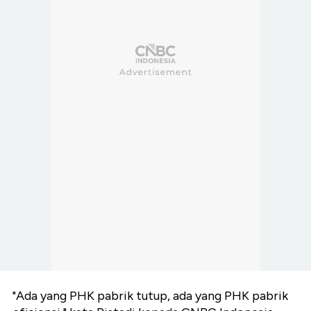
"Ada yang PHK pabrik tutup, ada yang PHK pabrik