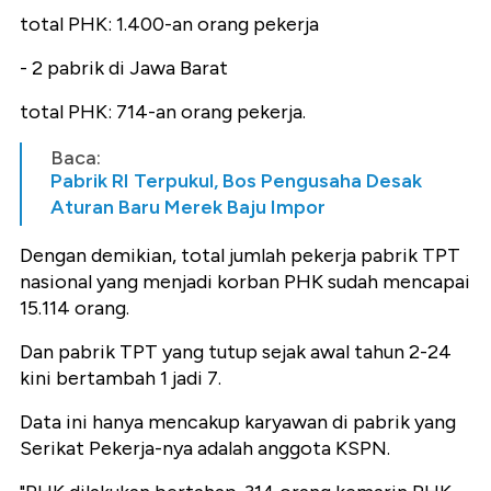
total PHK: 1.400-an orang pekerja
- 2 pabrik di Jawa Barat
total PHK: 714-an orang pekerja.
Baca:
Pabrik RI Terpukul, Bos Pengusaha Desak
Aturan Baru Merek Baju Impor
Dengan demikian, total jumlah pekerja pabrik TPT
nasional yang menjadi korban PHK sudah mencapai
15.114 orang.
Dan pabrik TPT yang tutup sejak awal tahun 2-24
kini bertambah 1 jadi 7.
Data ini hanya mencakup karyawan di pabrik yang
Serikat Pekerja-nya adalah anggota KSPN.