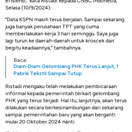
efisiensi," kata Ristadi kepada CNBC Indonesia,
Selasa (10/9/2024).
"Data KSPN masih terus berjalan. Sampai sekarang
juga banyak perusahaan TPT yang cuma
memberlakukan kerja 3 hari seminggu. Saya juga
lagi turun ke daerah-daerah untuk kroscek dan
begitu keadaannya," tambahnya.
Baca:
Diam-Diam Gelombang PHK Terus Lanjut, 1
Pabrik Tekstil Sampai Tutup
Ristadi mengaku telah melakukan pembicaraan
informal kepada pemerintah terkait gelombang
PHK yang terus terjadi. Hal itu, lanjutnya, akan terus
dilakukan secara berkesinambungan dari sekarang
sampai pemerintahan baru yang akan berganti
mulai 20 Oktober 2024 nanti.