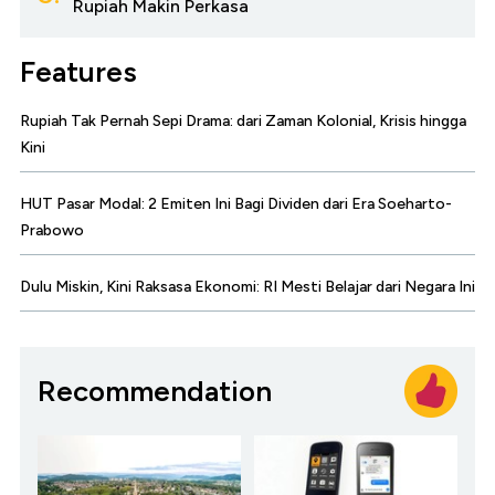
Rupiah Makin Perkasa
Features
Rupiah Tak Pernah Sepi Drama: dari Zaman Kolonial, Krisis hingga
Kini
HUT Pasar Modal: 2 Emiten Ini Bagi Dividen dari Era Soeharto-
Prabowo
Dulu Miskin, Kini Raksasa Ekonomi: RI Mesti Belajar dari Negara Ini
Recommendation