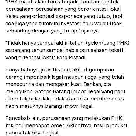
"PHK masih akan terus terjadi. Terutama untuk
perusahaan-perusahaan yang berorientasi lokal.
Kalau yang orientasi ekspor ada yang tutup, tapi
ada juga yang tumbuh investasi baru walau tidak
sebanding dengan yang tutup," ujarnya.
"Tidak hanya sampai akhir tahun, (gelombang PHK)
sepanjang tahun sampai habis perusahaan tekstil
yang orientasi lokal," kata Ristadi.
Penyebabnya, jelas Ristadi, akibat gempuran
barang impor baik legal maupun ilegal yang telah
menggurita dan mengakar kuat. Bahkan, dia
meragukan, Satgas Barang Impor Ilegal yang baru
dibentuk bulan lalu tidak akan bisa memberantas
habis masuknya barang impor ilegal.
Penyebab lain, perusahaan yang melakukan PHK
tak lagi mendapat order. Akibatnya, hasil produksi
pabrik tak bisa terjual.