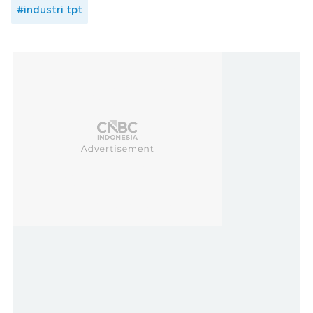
#industri tpt