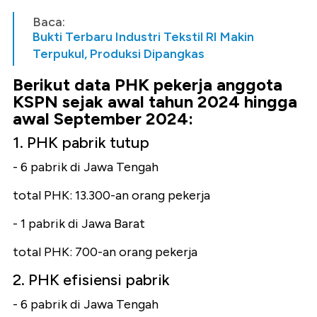
Baca:
Bukti Terbaru Industri Tekstil RI Makin
Terpukul, Produksi Dipangkas
Berikut data PHK pekerja anggota
KSPN sejak awal tahun 2024 hingga
awal September 2024:
1. PHK pabrik tutup
- 6 pabrik di Jawa Tengah
total PHK: 13.300-an orang pekerja
- 1 pabrik di Jawa Barat
total PHK: 700-an orang pekerja
2. PHK efisiensi pabrik
- 6 pabrik di Jawa Tengah