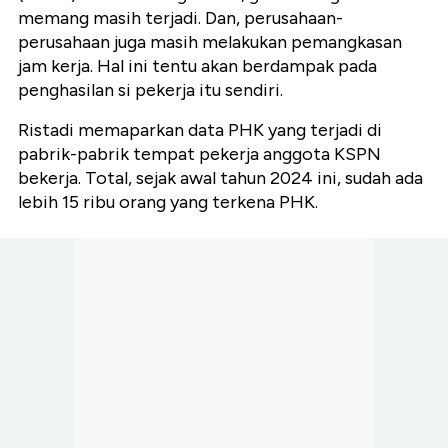
memang masih terjadi. Dan, perusahaan-
perusahaan juga masih melakukan pemangkasan
jam kerja. Hal ini tentu akan berdampak pada
penghasilan si pekerja itu sendiri.
Ristadi memaparkan data PHK yang terjadi di
pabrik-pabrik tempat pekerja anggota KSPN
bekerja. Total, sejak awal tahun 2024 ini, sudah ada
lebih 15 ribu orang yang terkena PHK.