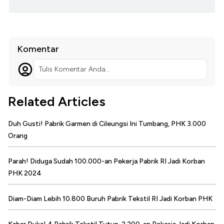
Komentar
Tulis Komentar Anda...
Related Articles
Duh Gusti! Pabrik Garmen di Cileungsi Ini Tumbang, PHK 3.000
Orang
Parah! Diduga Sudah 100.000-an Pekerja Pabrik RI Jadi Korban
PHK 2024
Diam-Diam Lebih 10.800 Buruh Pabrik Tekstil RI Jadi Korban PHK