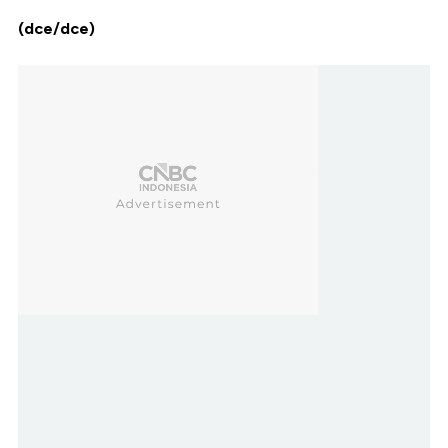
(dce/dce)