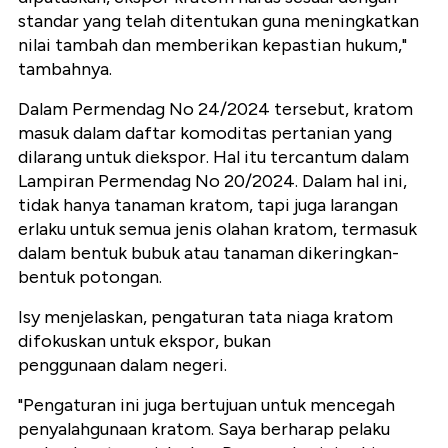
standar yang telah ditentukan guna meningkatkan
nilai tambah dan memberikan kepastian hukum,"
tambahnya.
Dalam Permendag No 24/2024 tersebut, kratom
masuk dalam daftar komoditas pertanian yang
dilarang untuk diekspor. Hal itu tercantum dalam
Lampiran Permendag No 20/2024. Dalam hal ini,
tidak hanya tanaman kratom, tapi juga larangan
erlaku untuk semua jenis olahan kratom, termasuk
dalam bentuk bubuk atau tanaman dikeringkan-
bentuk potongan.
Isy menjelaskan, pengaturan tata niaga kratom
difokuskan untuk ekspor, bukan
penggunaan dalam negeri.
"Pengaturan ini juga bertujuan untuk mencegah
penyalahgunaan kratom. Saya berharap pelaku