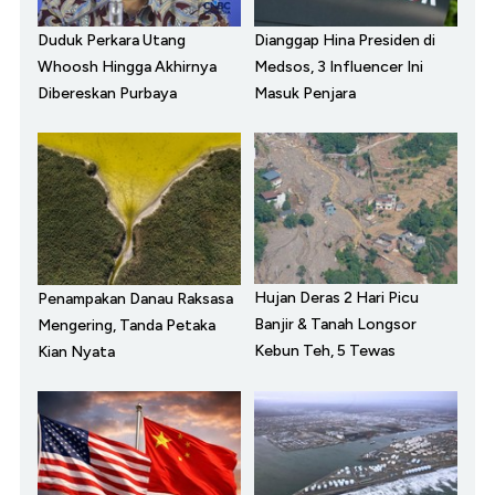
Duduk Perkara Utang
Dianggap Hina Presiden di
Whoosh Hingga Akhirnya
Medsos, 3 Influencer Ini
Dibereskan Purbaya
Masuk Penjara
Hujan Deras 2 Hari Picu
Penampakan Danau Raksasa
Banjir & Tanah Longsor
Mengering, Tanda Petaka
Kebun Teh, 5 Tewas
Kian Nyata