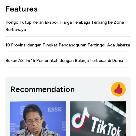
Features
Kongo Tutup Keran Ekspor, Harga Tembaga Terbang ke Zona
Berbahaya
10 Provinsi dengan Tingkat Pengangguran Tertinggi, Ada Jakarta
Bukan AS, Ini 15 Pemerintah dengan Belanja Terbesar di Dunia
Recommendation