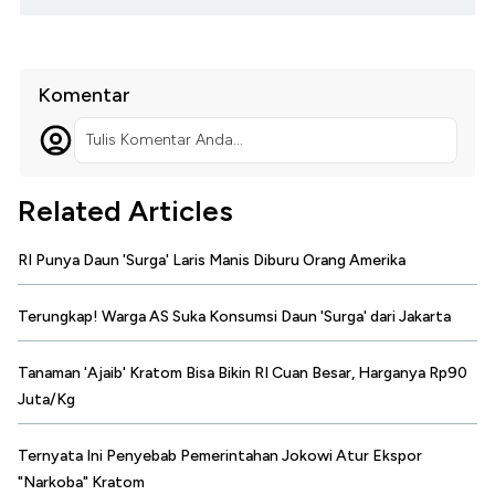
Komentar
Tulis Komentar Anda...
Related Articles
RI Punya Daun 'Surga' Laris Manis Diburu Orang Amerika
Terungkap! Warga AS Suka Konsumsi Daun 'Surga' dari Jakarta
Tanaman 'Ajaib' Kratom Bisa Bikin RI Cuan Besar, Harganya Rp90
Juta/Kg
Ternyata Ini Penyebab Pemerintahan Jokowi Atur Ekspor
"Narkoba" Kratom