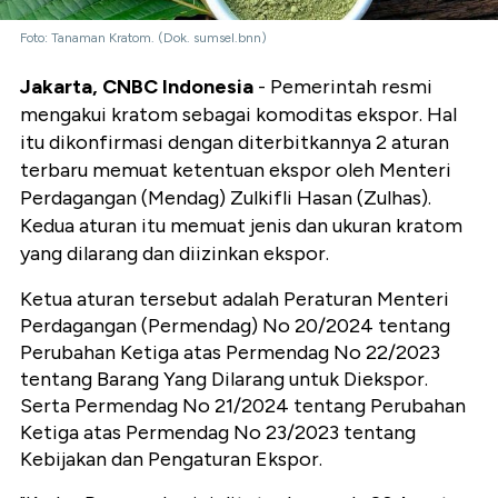
Foto: Tanaman Kratom. (Dok. sumsel.bnn)
Jakarta, CNBC Indonesia
- Pemerintah resmi
mengakui kratom sebagai komoditas ekspor. Hal
itu dikonfirmasi dengan diterbitkannya 2 aturan
terbaru memuat ketentuan ekspor oleh Menteri
Perdagangan (Mendag) Zulkifli Hasan (Zulhas).
Kedua aturan itu memuat jenis dan ukuran kratom
yang dilarang dan diizinkan ekspor.
Ketua aturan tersebut adalah Peraturan Menteri
Perdagangan (Permendag) No 20/2024 tentang
Perubahan Ketiga atas Permendag No 22/2023
tentang Barang Yang Dilarang untuk Diekspor.
Serta Permendag No 21/2024 tentang Perubahan
Ketiga atas Permendag No 23/2023 tentang
Kebijakan dan Pengaturan Ekspor.