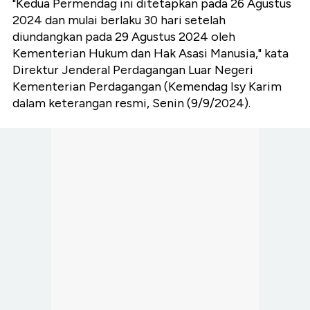
"Kedua Permendag ini ditetapkan pada 26 Agustus
2024 dan mulai berlaku 30 hari setelah
diundangkan pada 29 Agustus 2024 oleh
Kementerian Hukum dan Hak Asasi Manusia," kata
Direktur Jenderal Perdagangan Luar Negeri
Kementerian Perdagangan (Kemendag Isy Karim
dalam keterangan resmi, Senin (9/9/2024).