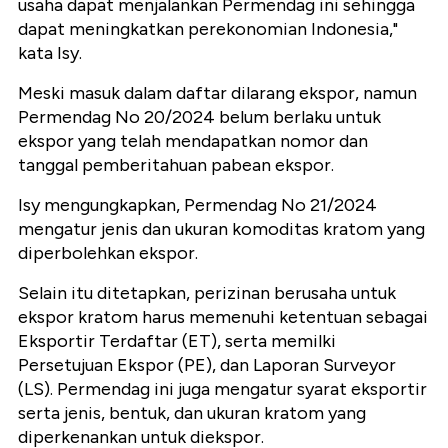
usaha dapat menjalankan Permendag ini sehingga
dapat meningkatkan perekonomian Indonesia,"
kata Isy.
Meski masuk dalam daftar dilarang ekspor, namun
Permendag No 20/2024 belum berlaku untuk
ekspor yang telah mendapatkan nomor dan
tanggal pemberitahuan pabean ekspor.
Isy mengungkapkan, Permendag No 21/2024
mengatur jenis dan ukuran komoditas kratom yang
diperbolehkan ekspor.
Selain itu ditetapkan, perizinan berusaha untuk
ekspor kratom harus memenuhi ketentuan sebagai
Eksportir Terdaftar (ET), serta memilki
Persetujuan Ekspor (PE), dan Laporan Surveyor
(LS). Permendag ini juga mengatur syarat eksportir
serta jenis, bentuk, dan ukuran kratom yang
diperkenankan untuk diekspor.