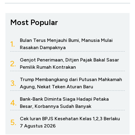
Most Popular
Bulan Terus Menjauhi Bumi, Manusia Mulai
1.
Rasakan Dampaknya
Genjot Penerimaan, Ditjen Pajak Bakal Sasar
2.
Pemilik Rumah Kontrakan
Trump Membangkang dari Putusan Mahkamah
3.
Agung, Nekat Teken Aturan Baru
Bank-Bank Diminta Siaga Hadapi Petaka
4.
Besar, Korbannya Sudah Banyak
Cek Iuran BPJS Kesehatan Kelas 1,2,3 Berlaku
5.
7 Agustus 2026