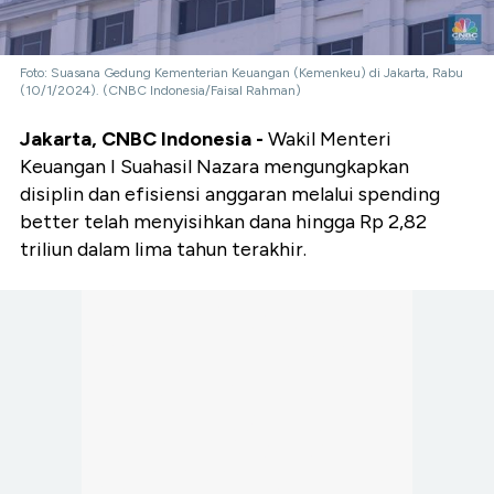
Foto: Suasana Gedung Kementerian Keuangan (Kemenkeu) di Jakarta, Rabu
(10/1/2024). (CNBC Indonesia/Faisal Rahman)
Jakarta, CNBC Indonesia -
Wakil Menteri
Keuangan I Suahasil Nazara mengungkapkan
disiplin dan efisiensi anggaran melalui spending
better telah menyisihkan dana hingga Rp 2,82
triliun dalam lima tahun terakhir.