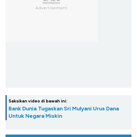
Saksikan video di bawah ini:
Bank Dunia Tugaskan Sri Mulyani Urus Dana
Untuk Negara Miskin