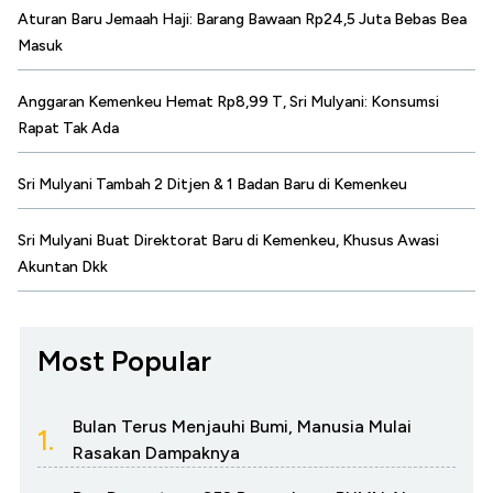
Aturan Baru Jemaah Haji: Barang Bawaan Rp24,5 Juta Bebas Bea
Masuk
Anggaran Kemenkeu Hemat Rp8,99 T, Sri Mulyani: Konsumsi
Rapat Tak Ada
Sri Mulyani Tambah 2 Ditjen & 1 Badan Baru di Kemenkeu
Sri Mulyani Buat Direktorat Baru di Kemenkeu, Khusus Awasi
Akuntan Dkk
Most Popular
Bulan Terus Menjauhi Bumi, Manusia Mulai
1.
Rasakan Dampaknya