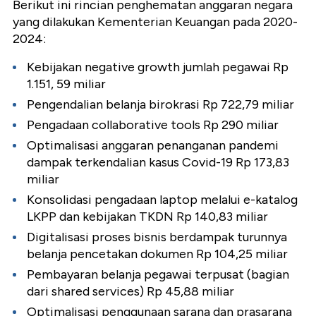
Berikut ini rincian penghematan anggaran negara
yang dilakukan Kementerian Keuangan pada 2020-
2024:
Kebijakan negative growth jumlah pegawai Rp
1.151, 59 miliar
Pengendalian belanja birokrasi Rp 722,79 miliar
Pengadaan collaborative tools Rp 290 miliar
Optimalisasi anggaran penanganan pandemi
dampak terkendalian kasus Covid-19 Rp 173,83
miliar
Konsolidasi pengadaan laptop melalui e-katalog
LKPP dan kebijakan TKDN Rp 140,83 miliar
Digitalisasi proses bisnis berdampak turunnya
belanja pencetakan dokumen Rp 104,25 miliar
Pembayaran belanja pegawai terpusat (bagian
dari shared services) Rp 45,88 miliar
Optimalisasi penggunaan sarana dan prasarana