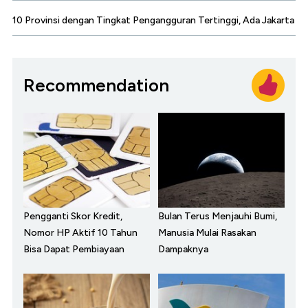
10 Provinsi dengan Tingkat Pengangguran Tertinggi, Ada Jakarta
Recommendation
Pengganti Skor Kredit,
Bulan Terus Menjauhi Bumi,
Nomor HP Aktif 10 Tahun
Manusia Mulai Rasakan
Bisa Dapat Pembiayaan
Dampaknya