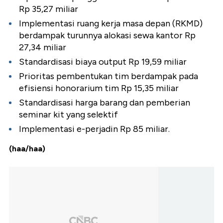
Rp 35,27 miliar
Implementasi ruang kerja masa depan (RKMD)
berdampak turunnya alokasi sewa kantor Rp
27,34 miliar
Standardisasi biaya output Rp 19,59 miliar
Prioritas pembentukan tim berdampak pada
efisiensi honorarium tim Rp 15,35 miliar
Standardisasi harga barang dan pemberian
seminar kit yang selektif
Implementasi e-perjadin Rp 85 miliar.
(haa/haa)