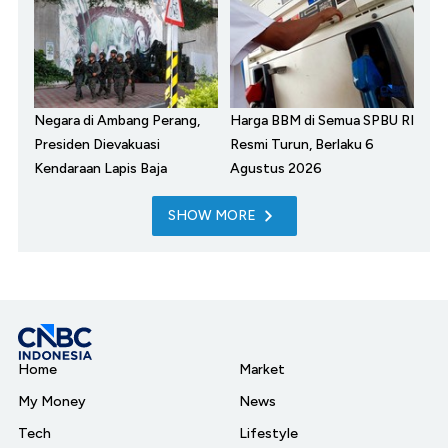
Negara di Ambang Perang,
Harga BBM di Semua SPBU RI
Presiden Dievakuasi
Resmi Turun, Berlaku 6
Kendaraan Lapis Baja
Agustus 2026
SHOW MORE
Home
Market
My Money
News
Tech
Lifestyle