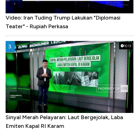
Video: Iran Tuding Trump Lakukan "Diplomasi
Teater" - Rupiah Perkasa
3.
10:13
Sinyal Merah Pelayaran: Laut Bergejolak, Laba
Emiten Kapal RI Karam