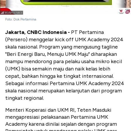
Foto: Dok Pertamina
Jakarta, CNBC Indonesia -
PT Pertamina
(Persero) menggelar kick off UMK Academy 2024
skala nasional. Program yang mengusung tagline
"Beri Energi Baru, Menuju UMK Maju" diharapkan
mampu mendorong para pelaku usaha mikro kecil
(UMK) bisa semakin maju dan naik kelas lebih
cepat, bahkan hingga ke tingkat internasional.
Sebagai informasi Pertamina UMK Academy 2024
skala nasional merupakan kelanjutan dari program
tingkat regional.
Menteri Koperasi dan UKM RI, Teten Masduki
mengapresiasi pelaksanaan Pertamina UMK
Academy karena dinilai sejalan dengan program