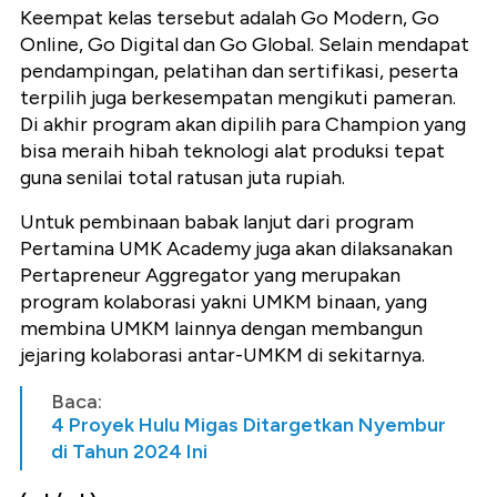
Keempat kelas tersebut adalah Go Modern, Go
Online, Go Digital dan Go Global. Selain mendapat
pendampingan, pelatihan dan sertifikasi, peserta
terpilih juga berkesempatan mengikuti pameran.
Di akhir program akan dipilih para Champion yang
bisa meraih hibah teknologi alat produksi tepat
guna senilai total ratusan juta rupiah.
Untuk pembinaan babak lanjut dari program
Pertamina UMK Academy juga akan dilaksanakan
Pertapreneur Aggregator yang merupakan
program kolaborasi yakni UMKM binaan, yang
membina UMKM lainnya dengan membangun
jejaring kolaborasi antar-UMKM di sekitarnya.
Baca:
4 Proyek Hulu Migas Ditargetkan Nyembur
di Tahun 2024 Ini