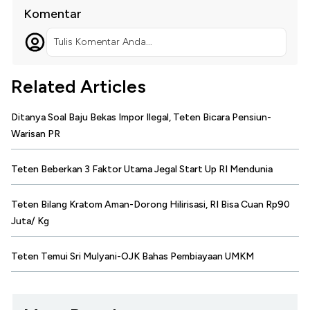
Komentar
Tulis Komentar Anda...
Related Articles
Ditanya Soal Baju Bekas Impor Ilegal, Teten Bicara Pensiun-
Warisan PR
Teten Beberkan 3 Faktor Utama Jegal Start Up RI Mendunia
Teten Bilang Kratom Aman-Dorong Hilirisasi, RI Bisa Cuan Rp90
Juta/ Kg
Teten Temui Sri Mulyani-OJK Bahas Pembiayaan UMKM