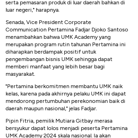
serta pemasaran produk di luar daerah bahkan di
luar negeri," harapnya.
Senada, Vice President Corporate
Communication Pertamina Fadjar Djoko Santoso
menambahkan bahwa UMK Academy yang
merupakan program rutin tahunan Pertamina ini
diharapkan berdampak positif untuk
pengembangan bisnis UMK sehingga dapat
memberi manfaat yang lebih besar bagi
masyarakat.
"Pertamina berkomitmen membantu UMK naik
kelas, karena pada akhirnya pelaku UMK ini dapat
mendorong pertumbuhan perekonomian baik di
daerah maupun nasional," jelas Fadjar.
Pipin Fitria, pemilik Mutiara Gitbay merasa
bersyukur dapat lolos menjadi peserta Pertamina
UMK Academy 2024 skala nasional. Ia akan