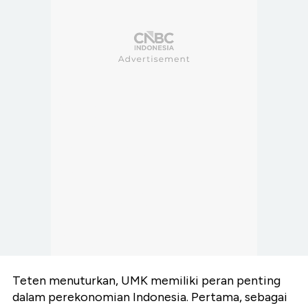
Teten menuturkan, UMK memiliki peran penting
dalam perekonomian Indonesia. Pertama, sebagai