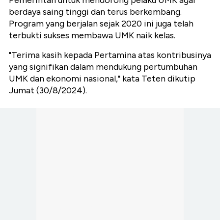
Pemerintah untuk mendorong pelaku UMK agar
berdaya saing tinggi dan terus berkembang.
Program yang berjalan sejak 2020 ini juga telah
terbukti sukses membawa UMK naik kelas.
"Terima kasih kepada Pertamina atas kontribusinya
yang signifikan dalam mendukung pertumbuhan
UMK dan ekonomi nasional," kata Teten dikutip
Jumat (30/8/2024).