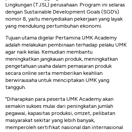
Lingkungan (TJSL) perusahaan. Program ini selaras
dengan Sustainable Development Goals (SGD's)
nomor 8, yaitu menyediakan pekerjaan yang layak
yang mendukung pertumbuhan ekonomi.
Tujuan utama digelar Pertamina UMK Academy
adalah melakukan pembinaan terhadap pelaku UMK
agar naik kelas. Kemudian membantu
meningkatkan jangkauan produk, meningkatkan
pengetahuan usaha dalam pemasaran produk
secara online serta memberikan keahlian
berwirausaha untuk menciptakan UMK yang
tangguh.
"Diharapkan para peserta UMK Academy akan
semakin sukses mulai dari peningkatan jumlah
pegawai, kapasitas produksi, omzet, pelibatan
masyarakat sekitar yang lebih banyak,
memperoleh sertifikat nasional dan internasional