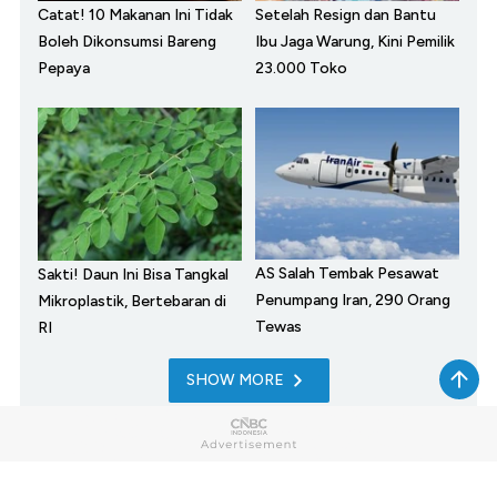
Catat! 10 Makanan Ini Tidak
Setelah Resign dan Bantu
Boleh Dikonsumsi Bareng
Ibu Jaga Warung, Kini Pemilik
Pepaya
23.000 Toko
AS Salah Tembak Pesawat
Sakti! Daun Ini Bisa Tangkal
Penumpang Iran, 290 Orang
Mikroplastik, Bertebaran di
Tewas
RI
SHOW MORE