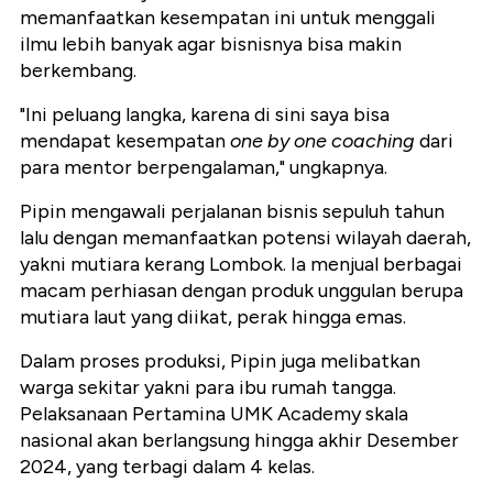
memanfaatkan kesempatan ini untuk menggali
ilmu lebih banyak agar bisnisnya bisa makin
berkembang.
"Ini peluang langka, karena di sini saya bisa
mendapat kesempatan
one by one coaching
dari
para mentor berpengalaman," ungkapnya.
Pipin mengawali perjalanan bisnis sepuluh tahun
lalu dengan memanfaatkan potensi wilayah daerah,
yakni mutiara kerang Lombok. Ia menjual berbagai
macam perhiasan dengan produk unggulan berupa
mutiara laut yang diikat, perak hingga emas.
Dalam proses produksi, Pipin juga melibatkan
warga sekitar yakni para ibu rumah tangga.
Pelaksanaan Pertamina UMK Academy skala
nasional akan berlangsung hingga akhir Desember
2024, yang terbagi dalam 4 kelas.